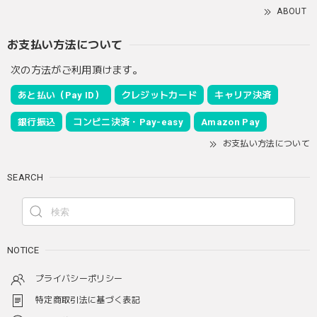
ABOUT
お支払い方法について
次の方法がご利用頂けます。
あと払い（Pay ID）
クレジットカード
キャリア決済
銀行振込
コンビニ決済・Pay-easy
Amazon Pay
お支払い方法について
SEARCH
NOTICE
プライバシーポリシー
特定商取引法に基づく表記