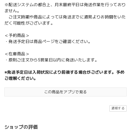
※配送システムの都合上、月末最終平日は発送作業を行っており
ません。
ご注文時期や商品によっては発送までに通常よりお時間をいた
だく可能性がございます。
＜予約商品＞
・発送予定日は商品ページをご確認ください。
＜在庫商品＞
・原則ご注文から5営業日以内に発送いたします。
※発送予定日は入荷状況により前後する場合がございます。予め
ご理解ください。
この商品をアプリで見る
通報する
ショップの評価