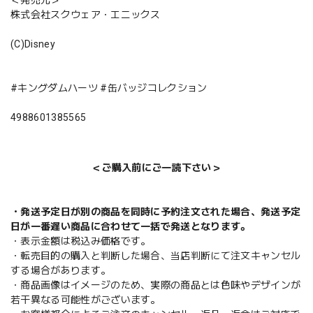
株式会社スクウェア・エニックス
(C)Disney
#キングダムハーツ #缶バッジコレクション
4988601385565
＜ご購入前にご一読下さい＞
・発送予定日が別の商品を同時に予約注文された場合、発送予定
日が一番遅い商品に合わせて一括で発送となります。
・表示金額は税込み価格です。
・転売目的の購入と判断した場合、当店判断にて注文キャンセル
する場合があります。
・商品画像はイメージのため、実際の商品とは色味やデザインが
若干異なる可能性がございます。