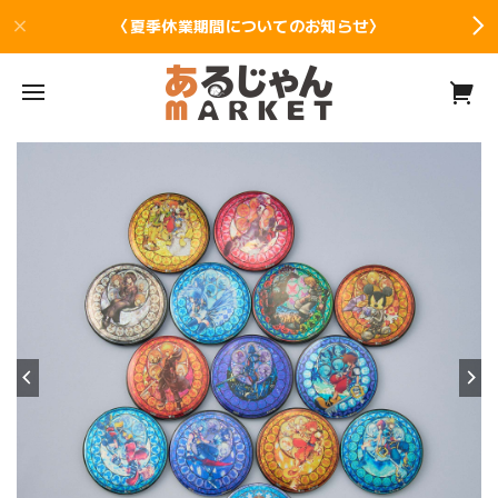
〈夏季休業期間についてのお知らせ〉