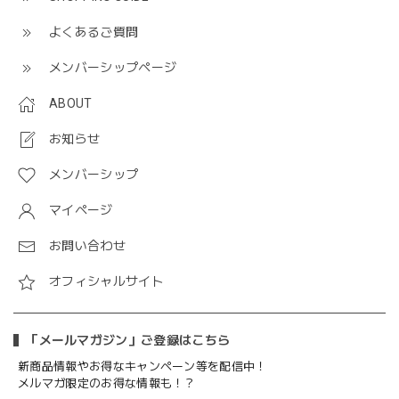
よくあるご質問
メンバーシップページ
ABOUT
お知らせ
メンバーシップ
マイページ
お問い合わせ
オフィシャルサイト
「メールマガジン」ご登録はこちら
新商品情報やお得なキャンペーン等を配信中！
メルマガ限定のお得な情報も！？