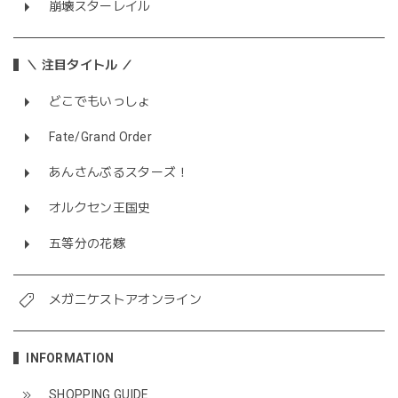
崩壊スターレイル
＼ 注目タイトル ／
どこでもいっしょ
Fate/Grand Order
あんさんぶるスターズ！
オルクセン王国史
五等分の花嫁
メガニケストアオンライン
INFORMATION
SHOPPING GUIDE