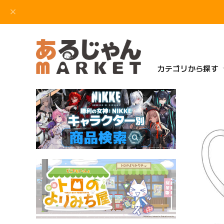
カテゴリから探す