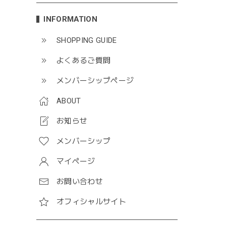
INFORMATION
SHOPPING GUIDE
よくあるご質問
メンバーシップページ
ABOUT
お知らせ
メンバーシップ
マイページ
お問い合わせ
オフィシャルサイト