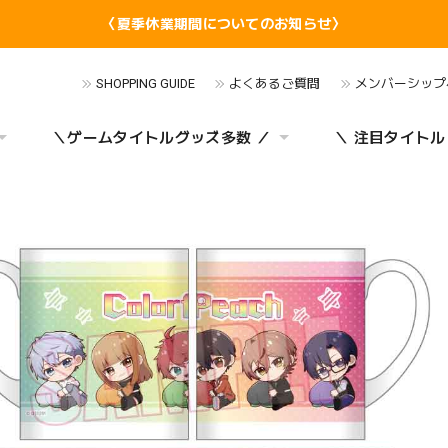
〈夏季休業期間についてのお知らせ〉
SHOPPING GUIDE
よくあるご質問
メンバーシップ
＼ゲームタイトルグッズ多数 ／
＼ 注目タイトル