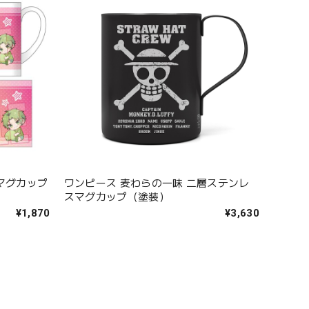
マグカップ
ワンピース 麦わらの一味 二層ステンレ
スマグカップ（塗装）
¥1,870
¥3,630