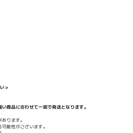
い＞
遅い商品に合わせて一括で発送となります。
があります。
る可能性がございます。