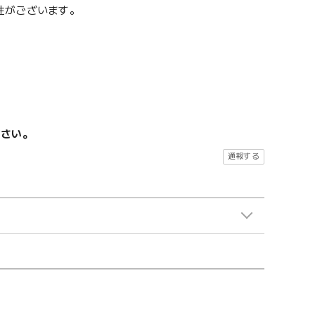
性がございます。
ださい。
通報する