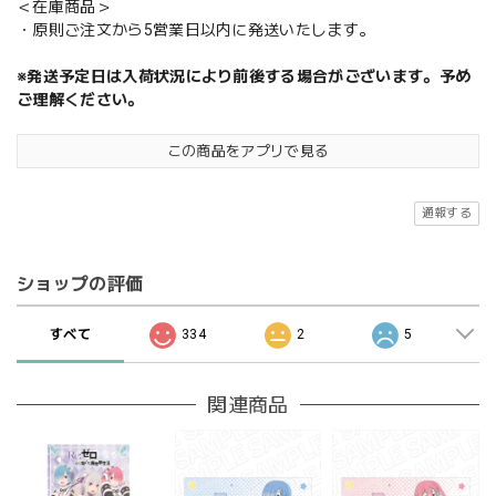
＜在庫商品＞
・原則ご注文から5営業日以内に発送いたします。
※発送予定日は入荷状況により前後する場合がございます。予め
ご理解ください。
この商品をアプリで見る
通報する
ショップの評価
すべて
334
2
5
関連商品