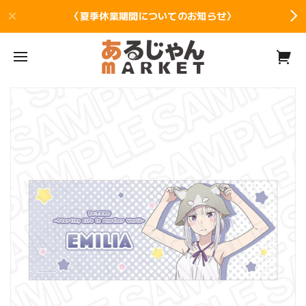
〈夏季休業期間についてのお知らせ〉