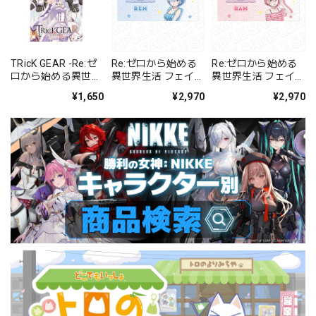
TRicK GEAR -Re:ゼ
Re:ゼロから始める
Re:ゼロから始める
ロから始める異世界
異世界生活 フェイス
異世界生活 フェイス
生活-
タオル レム sauna
タオル ラム sauna
¥1,650
¥2,970
¥2,970
ver.
ver.