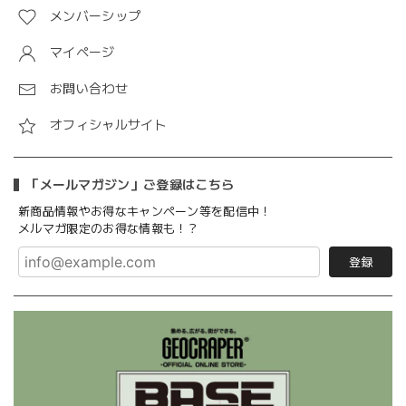
メンバーシップ
マイページ
お問い合わせ
オフィシャルサイト
「メールマガジン」ご登録はこちら
新商品情報やお得なキャンペーン等を配信中！
メルマガ限定のお得な情報も！？
登録