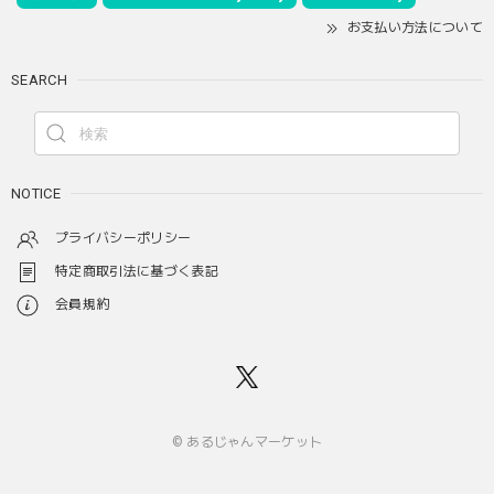
お支払い方法について
SEARCH
NOTICE
プライバシーポリシー
特定商取引法に基づく表記
会員規約
© あるじゃんマーケット