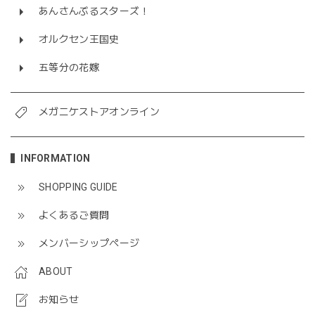
あんさんぶるスターズ！
オルクセン王国史
五等分の花嫁
メガニケストアオンライン
INFORMATION
SHOPPING GUIDE
よくあるご質問
メンバーシップページ
ABOUT
お知らせ