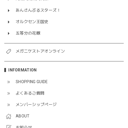
あんさんぶるスターズ！
オルクセン王国史
五等分の花嫁
メガニケストアオンライン
INFORMATION
SHOPPING GUIDE
よくあるご質問
メンバーシップページ
ABOUT
お知らせ