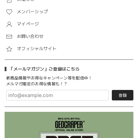
メンバーシップ
マイページ
お問い合わせ
オフィシャルサイト
「メールマガジン」ご登録はこちら
新商品情報やお得なキャンペーン等を配信中！
メルマガ限定のお得な情報も！？
登録