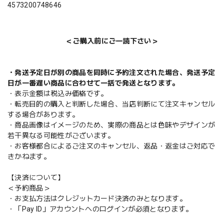
4573200748646
＜ご購入前にご一読下さい＞
・発送予定日が別の商品を同時に予約注文された場合、発送予定
日が一番遅い商品に合わせて一括で発送となります。
・表示金額は税込み価格です。
・転売目的の購入と判断した場合、当店判断にて注文キャンセル
する場合があります。
・商品画像はイメージのため、実際の商品とは色味やデザインが
若干異なる可能性がございます。
・お客様都合によるご注文のキャンセル、返品・返金はご対応で
きかねます。
【決済について】
＜予約商品＞
・お支払方法はクレジットカード決済のみとなります。
・「Pay ID」アカウントへのログインが必須となります。