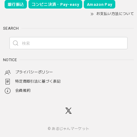
銀行振込
コンビニ決済・Pay-easy
Amazon Pay
お支払い方法について
SEARCH
NOTICE
プライバシーポリシー
特定商取引法に基づく表記
会員規約
© あるじゃんマーケット