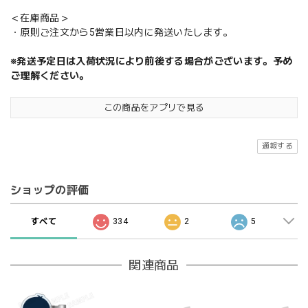
＜在庫商品＞
・原則ご注文から5営業日以内に発送いたします。
※発送予定日は入荷状況により前後する場合がございます。予め
ご理解ください。
この商品をアプリで見る
通報する
ショップの評価
すべて
334
2
5
関連商品