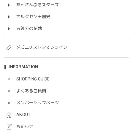
あんさんぶるスターズ！
オルクセン王国史
五等分の花嫁
メガニケストアオンライン
INFORMATION
SHOPPING GUIDE
よくあるご質問
メンバーシップページ
ABOUT
お知らせ