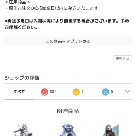
＜在庫商品＞
・原則ご注文から5営業日以内に発送いたします。
※発送予定日は入荷状況により前後する場合がございます。予め
ご理解ください。
この商品をアプリで見る
通報する
ショップの評価
すべて
334
2
5
関連商品