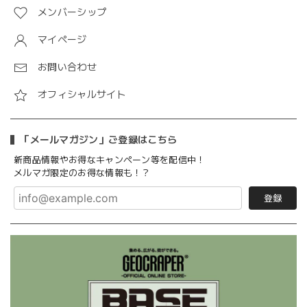
メンバーシップ
マイページ
お問い合わせ
オフィシャルサイト
「メールマガジン」ご登録はこちら
新商品情報やお得なキャンペーン等を配信中！
メルマガ限定のお得な情報も！？
登録