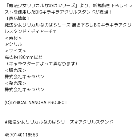
『魔法少女リリカルなのはシリーズ』より、新規描き下ろしイラ
ストを使用したBIGキラキラアクリルスタンドが登場！
【商品情報】
魔法少女リリカルなのはシリーズ 描き下ろしBIGキラキラアクリ
ルスタンド / ディアーチェ
＜素材＞
アクリル
＜サイズ＞
高さ約180mmほど
（キャラクターによって異なります）
＜販売元＞
株式会社キャラバン
＜発売元＞
株式会社キャラバン
(C)LYRICAL NANOHA PROJECT
#魔法少女リリカルなのはシリーズ #アクリルスタンド
4570140118553