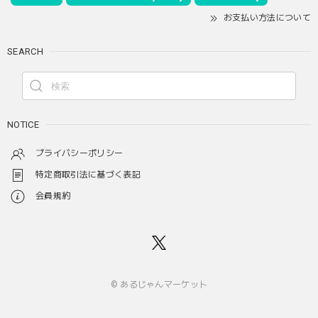
お支払い方法について
SEARCH
NOTICE
プライバシーポリシー
特定商取引法に基づく表記
会員規約
© あるじゃんマーケット