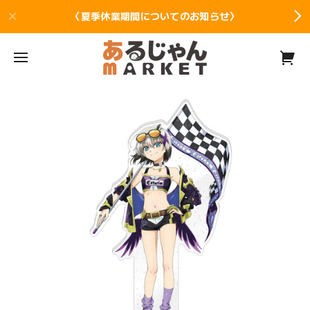
〈夏季休業期間についてのお知らせ〉