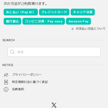
次の方法がご利用頂けます。
あと払い（Pay ID）
クレジットカード
キャリア決済
銀行振込
コンビニ決済・Pay-easy
Amazon Pay
お支払い方法について
SEARCH
NOTICE
プライバシーポリシー
特定商取引法に基づく表記
会員規約