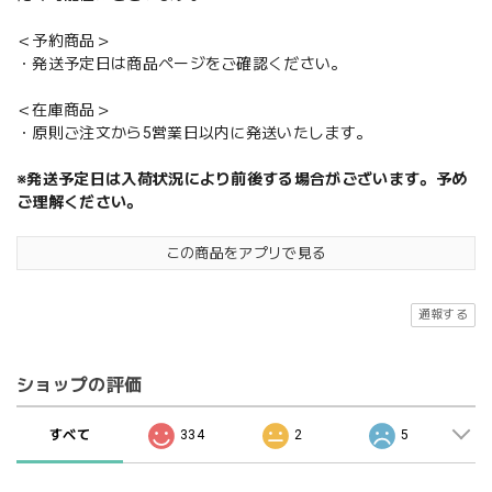
＜予約商品＞
・発送予定日は商品ページをご確認ください。
＜在庫商品＞
・原則ご注文から5営業日以内に発送いたします。
※発送予定日は入荷状況により前後する場合がございます。予め
ご理解ください。
この商品をアプリで見る
通報する
ショップの評価
すべて
334
2
5