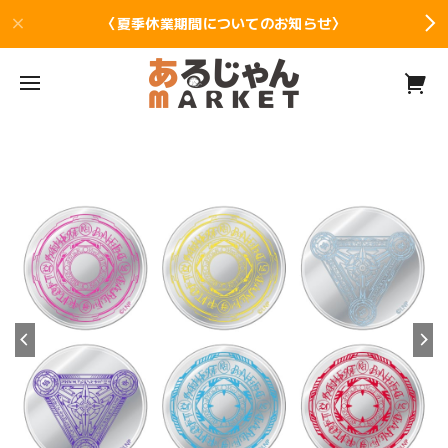
〈夏季休業期間についてのお知らせ〉