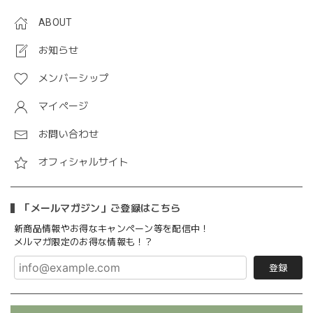
ABOUT
お知らせ
メンバーシップ
マイページ
お問い合わせ
オフィシャルサイト
「メールマガジン」ご登録はこちら
新商品情報やお得なキャンペーン等を配信中！
メルマガ限定のお得な情報も！？
登録