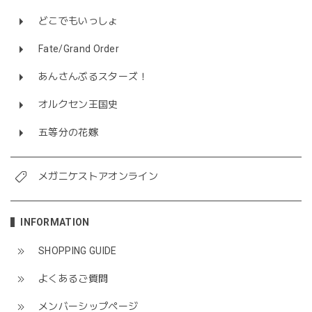
どこでもいっしょ
Fate/Grand Order
あんさんぶるスターズ！
オルクセン王国史
五等分の花嫁
メガニケストアオンライン
INFORMATION
SHOPPING GUIDE
よくあるご質問
メンバーシップページ