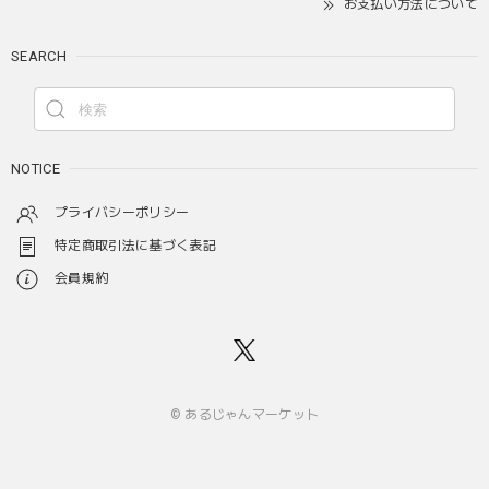
お支払い方法について
SEARCH
NOTICE
プライバシーポリシー
特定商取引法に基づく表記
会員規約
© あるじゃんマーケット