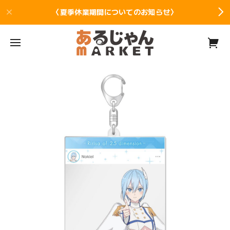
〈夏季休業期間についてのお知らせ〉