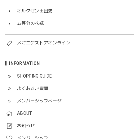
オルクセン王国史
五等分の花嫁
メガニケストアオンライン
INFORMATION
SHOPPING GUIDE
よくあるご質問
メンバーシップページ
ABOUT
お知らせ
メンバーシップ