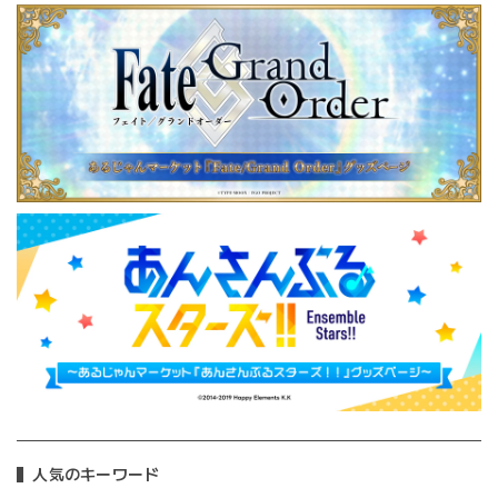
人気のキーワード