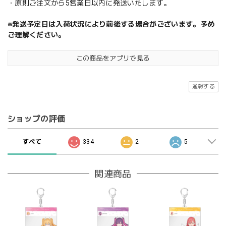
・原則ご注文から5営業日以内に発送いたします。
※発送予定日は入荷状況により前後する場合がございます。予め
ご理解ください。
この商品をアプリで見る
通報する
ショップの評価
すべて
334
2
5
関連商品