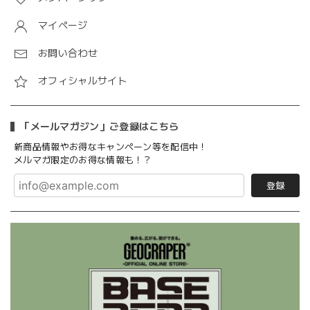
マイページ
お問い合わせ
オフィシャルサイト
「メールマガジン」ご登録はこちら
新商品情報やお得なキャンペーン等を配信中！
メルマガ限定のお得な情報も！？
登録