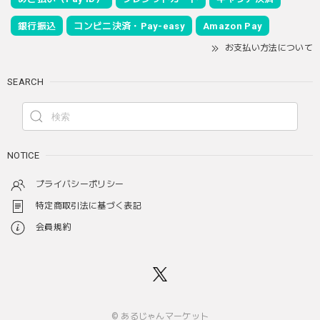
銀行振込
コンビニ決済・Pay-easy
Amazon Pay
お支払い方法について
SEARCH
NOTICE
プライバシーポリシー
特定商取引法に基づく表記
会員規約
© あるじゃんマーケット