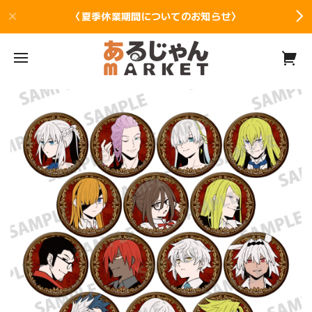
〈夏季休業期間についてのお知らせ〉