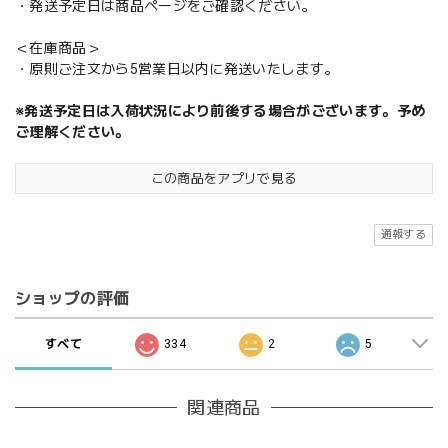
・発送予定日は商品ページをご確認ください。
＜在庫商品＞
・原則ご注文から5営業日以内に発送いたします。
※発送予定日は入荷状況により前後する場合がございます。予め
ご理解ください。
この商品をアプリで見る
通報する
ショップの評価
すべて
334
2
5
関連商品