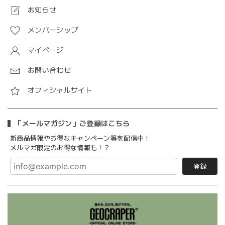
お知らせ
メンバーシップ
マイページ
お問い合わせ
オフィシャルサイト
「メールマガジン」ご登録はこちら
新商品情報やお得なキャンペーン等を配信中！
メルマガ限定のお得な情報も！？
登録