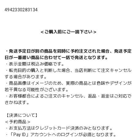
4942330283134
＜ご購入前にご一読下さい＞
・発送予定日が別の商品を同時に予約注文された場合、発送予定
日が一番遅い商品に合わせて一括で発送となります。
・表示金額は税込み価格です。
・転売目的の購入と判断した場合、当店判断にて注文キャンセル
する場合があります。
・商品画像はイメージのため、実際の商品とは色味やデザインが
若干異なる可能性がございます。
・お客様都合によるご注文のキャンセル、返品・返金はご対応で
きかねます。
【決済について】
＜予約商品＞
・お支払方法はクレジットカード決済のみとなります。
・「Pay ID」アカウントへのログインが必須となります。