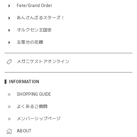
Fate/Grand Order
あんさんぶるスターズ！
オルクセン王国史
五等分の花嫁
メガニケストアオンライン
INFORMATION
SHOPPING GUIDE
よくあるご質問
メンバーシップページ
ABOUT