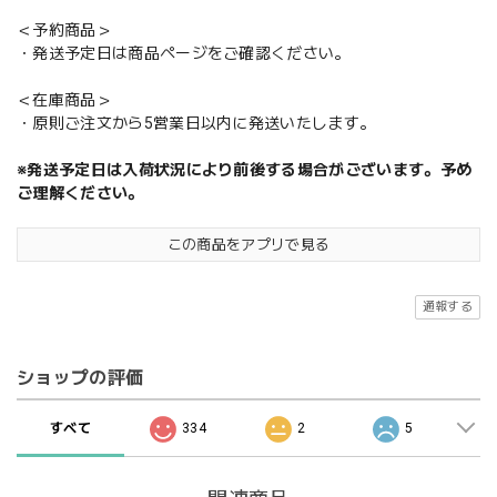
＜予約商品＞
・発送予定日は商品ページをご確認ください。
＜在庫商品＞
・原則ご注文から5営業日以内に発送いたします。
※発送予定日は入荷状況により前後する場合がございます。予め
ご理解ください。
この商品をアプリで見る
通報する
ショップの評価
すべて
334
2
5