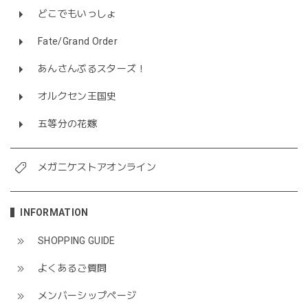
どこでもいっしょ
Fate/Grand Order
あんさんぶるスターズ！
オルクセン王国史
五等分の花嫁
メガニケストアオンライン
INFORMATION
SHOPPING GUIDE
よくあるご質問
メンバーシップページ