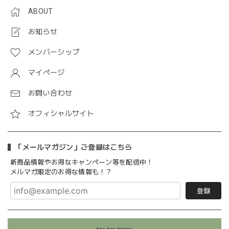
ABOUT
お知らせ
メンバーシップ
マイページ
お問い合わせ
オフィシャルサイト
「メールマガジン」ご登録はこちら
新商品情報やお得なキャンペーン等を配信中！
メルマガ限定のお得な情報も！？
登録