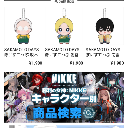
関連商品
SAKAMOTO DAYS
SAKAMOTO DAYS
SAKAMOTO DAYS
ぽにすてっぷ 坂本
ぽにすてっぷ 朝倉
ぽにすてっぷ 南雲
太郎
シン
¥1,980
¥1,980
¥1,980