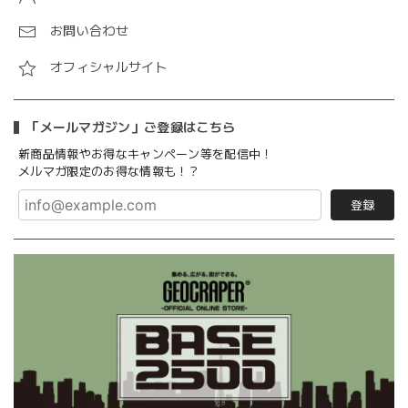
お問い合わせ
オフィシャルサイト
「メールマガジン」ご登録はこちら
新商品情報やお得なキャンペーン等を配信中！
メルマガ限定のお得な情報も！？
登録