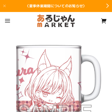
〈夏季休業期間についてのお知らせ〉