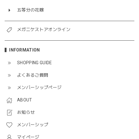
五等分の花嫁
メガニケストアオンライン
INFORMATION
SHOPPING GUIDE
よくあるご質問
メンバーシップページ
ABOUT
お知らせ
メンバーシップ
マイページ