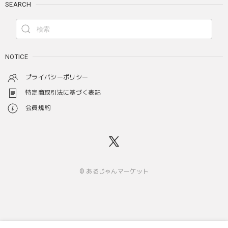
SEARCH
NOTICE
プライバシーポリシー
特定商取引法に基づく表記
会員規約
© あるじゃんマーケット