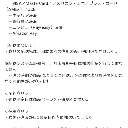
VISA／MasterCard／アメリカン・エキスプレス・カード
（AMEX）／JCB
ーキャリア決済
ー銀行振込決済
ーコンビニ（Pay-easy）決済
ーAmazon Pay
【配送について】
・商品の配送先は、日本国内の住所のみご利用いただけます。
※配送システムの都合上、月末最終平日は発送作業を行っており
ません。
ご注文時期や商品によっては発送までに通常よりお時間をいた
だく可能性がございます。
＜予約商品＞
・発送予定日は商品ページをご確認ください。
＜在庫商品＞
・原則ご注文から5営業日以内に発送いたします。