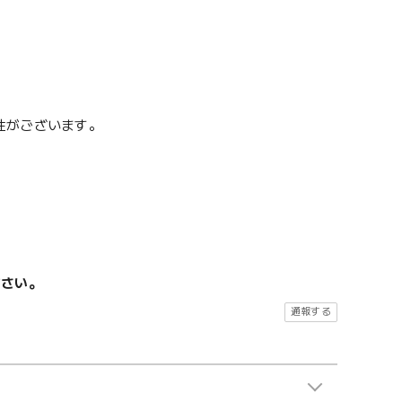
性がございます。
ださい。
通報する