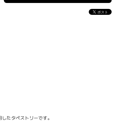
用したタペストリーです。