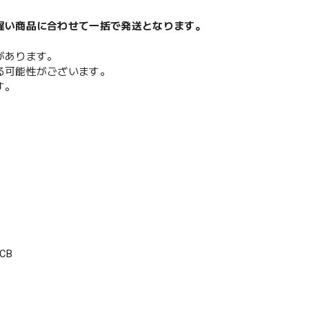
遅い商品に合わせて一括で発送となります。
があります。
る可能性がございます。
す。
CB