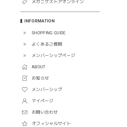
メガニケストアオンライン
INFORMATION
SHOPPING GUIDE
よくあるご質問
メンバーシップページ
ABOUT
お知らせ
メンバーシップ
マイページ
お問い合わせ
オフィシャルサイト