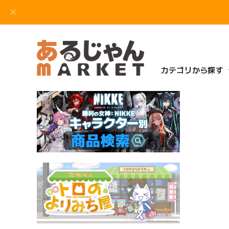
カテゴリから探す