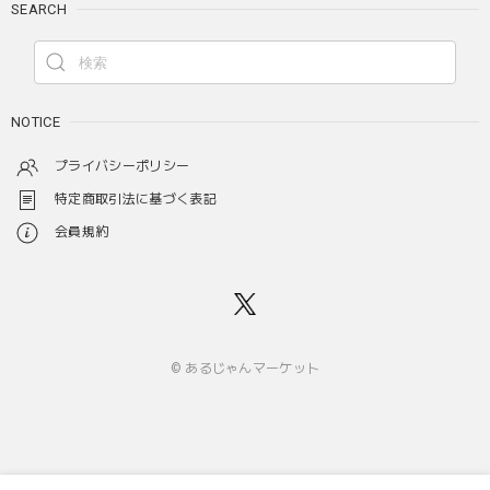
SEARCH
NOTICE
プライバシーポリシー
特定商取引法に基づく表記
会員規約
© あるじゃんマーケット