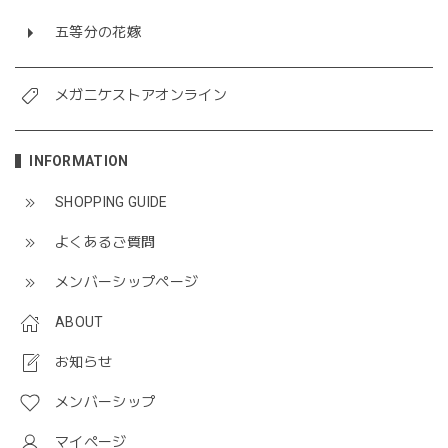
五等分の花嫁
メガニケストアオンライン
INFORMATION
SHOPPING GUIDE
よくあるご質問
メンバーシップページ
ABOUT
お知らせ
メンバーシップ
マイページ