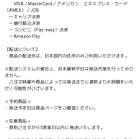
VISA／MasterCard／アメリカン・エキスプレス・カード
（AMEX）／JCB
ーキャリア決済
ー銀行振込決済
ーコンビニ（Pay-easy）決済
ーAmazon Pay
【配送について】
・商品の配送先は、日本国内の住所のみご利用いただけます。
※配送システムの都合上、月末最終平日は発送作業を行っており
ません。
ご注文時期や商品によっては発送までに通常よりお時間をいた
だく可能性がございます。
＜予約商品＞
・発送予定日は商品ページをご確認ください。
＜在庫商品＞
・原則ご注文から5営業日以内に発送いたします。