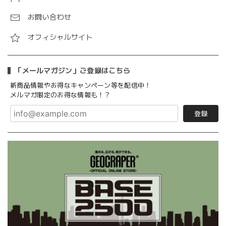
お問い合わせ
オフィシャルサイト
「メールマガジン」ご登録はこちら
新商品情報やお得なキャンペーン等を配信中！
メルマガ限定のお得な情報も！？
登録