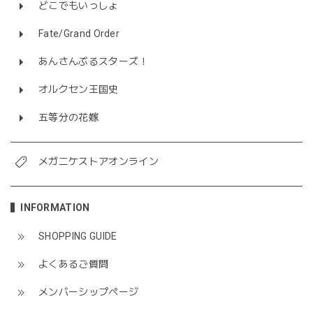
どこでもいっしょ
Fate/Grand Order
あんさんぶるスターズ！
オルクセン王国史
五等分の花嫁
メガニケストアオンライン
INFORMATION
SHOPPING GUIDE
よくあるご質問
メンバーシップページ