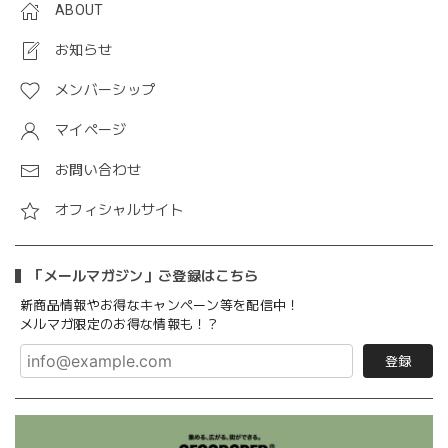
ABOUT
お知らせ
メンバーシップ
マイページ
お問い合わせ
オフィシャルサイト
「メールマガジン」ご登録はこちら
新商品情報やお得なキャンペーン等を配信中！
メルマガ限定のお得な情報も！？
登録