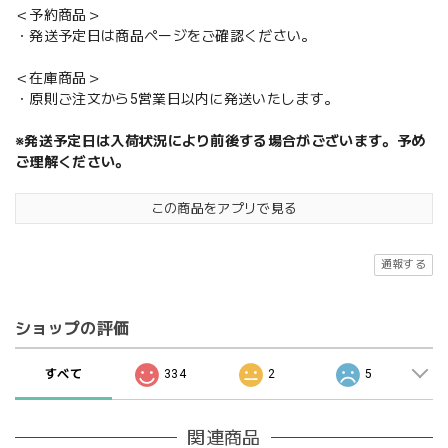
＜予約商品＞
・発送予定日は商品ページをご確認ください。
＜在庫商品＞
・原則ご注文から5営業日以内に発送いたします。
※発送予定日は入荷状況により前後する場合がございます。予め
ご理解ください。
この商品をアプリで見る
通報する
ショップの評価
すべて
334
2
5
関連商品