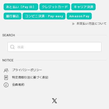
あと払い（Pay ID）
クレジットカード
キャリア決済
銀行振込
コンビニ決済・Pay-easy
Amazon Pay
お支払い方法について
SEARCH
NOTICE
プライバシーポリシー
特定商取引法に基づく表記
会員規約