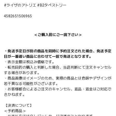
#ライザのアトリエ #B2タペストリー
4582651506965
＜ご購入前にご一読下さい＞
・発送予定日が別の商品を同時に予約注文された場合、発送予定
日が一番遅い商品に合わせて一括で発送となります。
・表示金額は税込み価格です。
・転売目的の購入と判断した場合、当店判断にて注文キャンセル
する場合があります。
・商品画像はイメージのため、実際の商品とは色味やデザインが
若干異なる可能性がございます。
・お客様都合によるご注文のキャンセル、返品・返金はご対応で
きかねます。
【決済について】
＜予約商品＞