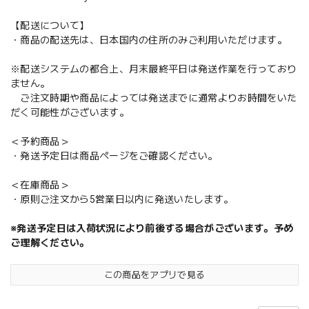
【配送について】
・商品の配送先は、日本国内の住所のみご利用いただけます。
※配送システムの都合上、月末最終平日は発送作業を行っており
ません。
ご注文時期や商品によっては発送までに通常よりお時間をいた
だく可能性がございます。
＜予約商品＞
・発送予定日は商品ページをご確認ください。
＜在庫商品＞
・原則ご注文から5営業日以内に発送いたします。
※発送予定日は入荷状況により前後する場合がございます。予め
ご理解ください。
この商品をアプリで見る