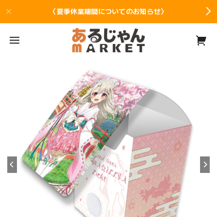
〈夏季休業期間についてのお知らせ〉