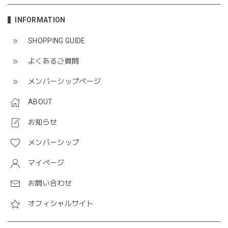
INFORMATION
SHOPPING GUIDE
よくあるご質問
メンバーシップページ
ABOUT
お知らせ
メンバーシップ
マイページ
お問い合わせ
オフィシャルサイト