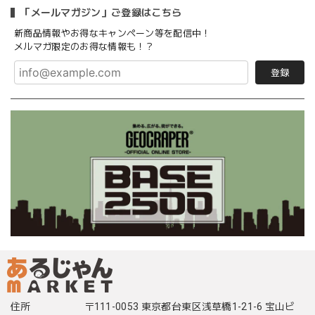
「メールマガジン」ご登録はこちら
新商品情報やお得なキャンペーン等を配信中！
メルマガ限定のお得な情報も！？
登録
住所
〒111-0053 東京都台東区浅草橋1-21-6 宝山ビ