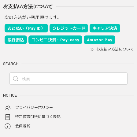
お支払い方法について
次の方法がご利用頂けます。
あと払い（Pay ID）
クレジットカード
キャリア決済
銀行振込
コンビニ決済・Pay-easy
Amazon Pay
お支払い方法について
SEARCH
NOTICE
プライバシーポリシー
特定商取引法に基づく表記
会員規約