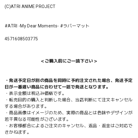
(C)ATRI ANIME PROJECT
#ATRI -My Dear Moments- #ラバーマット
4571608503775
＜ご購入前にご一読下さい＞
・発送予定日が別の商品を同時に予約注文された場合、発送予定
日が一番遅い商品に合わせて一括で発送となります。
・表示金額は税込み価格です。
・転売目的の購入と判断した場合、当店判断にて注文キャンセル
する場合があります。
・商品画像はイメージのため、実際の商品とは色味やデザインが
若干異なる可能性がございます。
・お客様都合によるご注文のキャンセル、返品・返金はご対応で
きかねます。