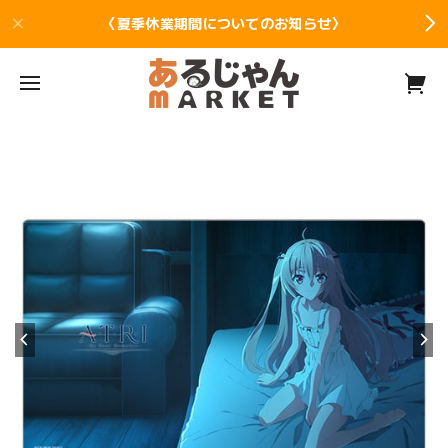
〈夏季休業期間についてのお知らせ〉