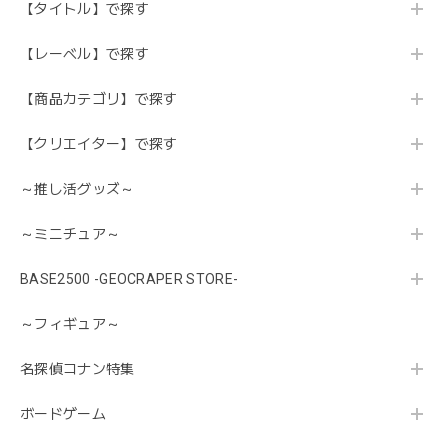
【タイトル】で探す
【レーベル】で探す
【商品カテゴリ】で探す
【クリエイター】で探す
～推し活グッズ～
～ミニチュア～
BASE2500 -GEOCRAPER STORE-
～フィギュア～
名探偵コナン特集
ボードゲーム