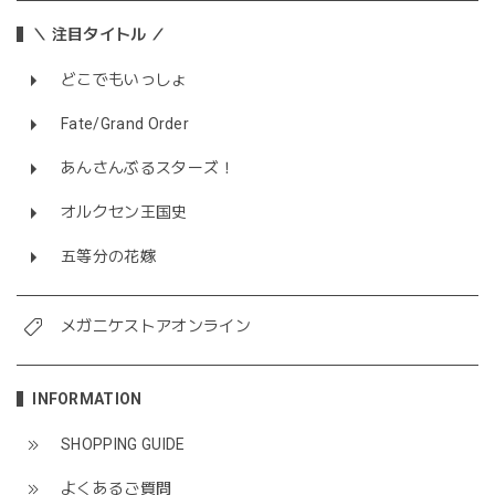
＼ 注目タイトル ／
どこでもいっしょ
Fate/Grand Order
あんさんぶるスターズ！
オルクセン王国史
五等分の花嫁
メガニケストアオンライン
INFORMATION
SHOPPING GUIDE
よくあるご質問