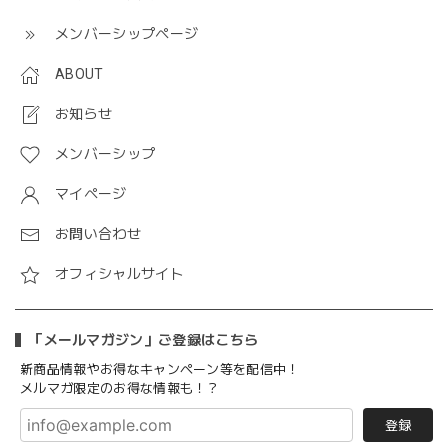
メンバーシップページ
ABOUT
お知らせ
メンバーシップ
マイページ
お問い合わせ
オフィシャルサイト
「メールマガジン」ご登録はこちら
新商品情報やお得なキャンペーン等を配信中！
メルマガ限定のお得な情報も！？
登録