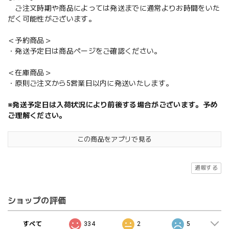
ご注文時期や商品によっては発送までに通常よりお時間をいた
だく可能性がございます。
＜予約商品＞
・発送予定日は商品ページをご確認ください。
＜在庫商品＞
・原則ご注文から5営業日以内に発送いたします。
※発送予定日は入荷状況により前後する場合がございます。予め
ご理解ください。
この商品をアプリで見る
通報する
ショップの評価
すべて
334
2
5