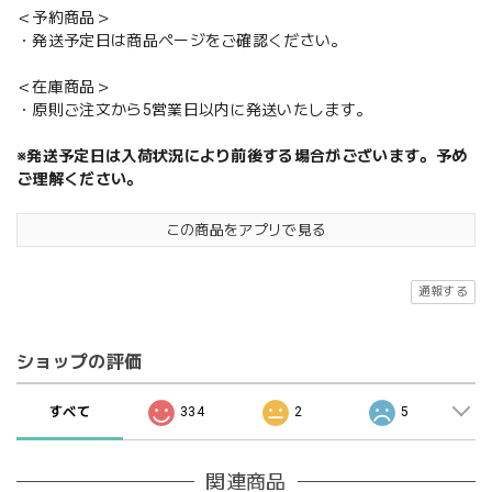
＜予約商品＞
・発送予定日は商品ページをご確認ください。
＜在庫商品＞
・原則ご注文から5営業日以内に発送いたします。
※発送予定日は入荷状況により前後する場合がございます。予め
ご理解ください。
この商品をアプリで見る
通報する
ショップの評価
すべて
334
2
5
関連商品