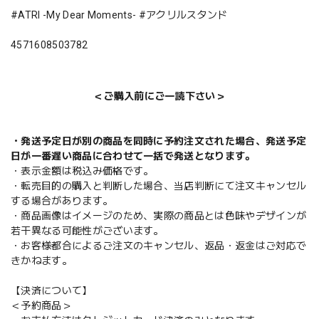
#ATRI -My Dear Moments- #アクリルスタンド
4571608503782
＜ご購入前にご一読下さい＞
・発送予定日が別の商品を同時に予約注文された場合、発送予定
日が一番遅い商品に合わせて一括で発送となります。
・表示金額は税込み価格です。
・転売目的の購入と判断した場合、当店判断にて注文キャンセル
する場合があります。
・商品画像はイメージのため、実際の商品とは色味やデザインが
若干異なる可能性がございます。
・お客様都合によるご注文のキャンセル、返品・返金はご対応で
きかねます。
【決済について】
＜予約商品＞