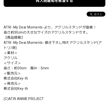
再入荷通知を希望する
ATRI -My Dear Moments-より、アクリルスタンドが登場！
高さ約30cmの大きなサイズのアクリルスタンドです。
【商品情報】
ATRI -My Dear Moments- 描き下ろし特大アクリルスタンド(ア
トリ/夜)
＜素材＞
アクリル
＜サイズ＞
高さ：約30cm 厚み：5mm
＜販売元＞
株式会社Key-th
＜発売元＞
株式会社Key-th
(C)ATRI ANIME PROJECT