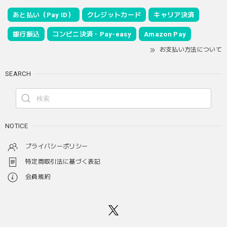
あと払い（Pay ID）
クレジットカード
キャリア決済
銀行振込
コンビニ決済・Pay-easy
Amazon Pay
お支払い方法について
SEARCH
NOTICE
プライバシーポリシー
特定商取引法に基づく表記
会員規約