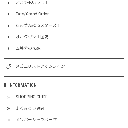
どこでもいっしょ
Fate/Grand Order
あんさんぶるスターズ！
オルクセン王国史
五等分の花嫁
メガニケストアオンライン
INFORMATION
SHOPPING GUIDE
よくあるご質問
メンバーシップページ