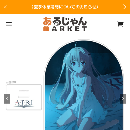
〈夏季休業期間についてのお知らせ〉