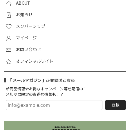
ABOUT
お知らせ
メンバーシップ
マイページ
お問い合わせ
オフィシャルサイト
「メールマガジン」ご登録はこちら
新商品情報やお得なキャンペーン等を配信中！
メルマガ限定のお得な情報も！？
登録