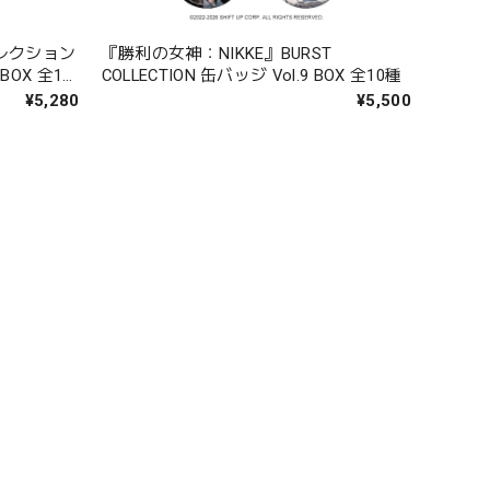
レクション
『勝利の女神：NIKKE』BURST
COLLECTION 缶バッジ Vol.9 BOX 全10種
¥5,280
¥5,500