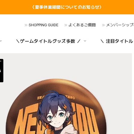
〈夏季休業期間についてのお知らせ〉
SHOPPING GUIDE
よくあるご質問
メンバーシップ
＼ゲームタイトルグッズ多数 ／
＼ 注目タイトル