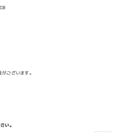
CB
性がございます。
ださい。