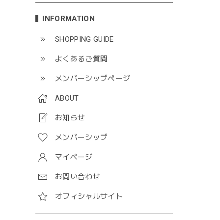
INFORMATION
SHOPPING GUIDE
よくあるご質問
メンバーシップページ
ABOUT
お知らせ
メンバーシップ
マイページ
お問い合わせ
オフィシャルサイト