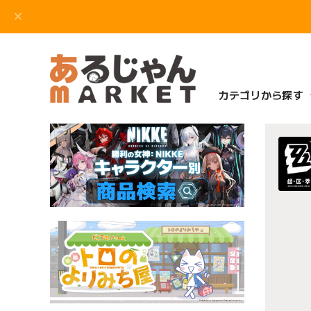
カテゴリから探す