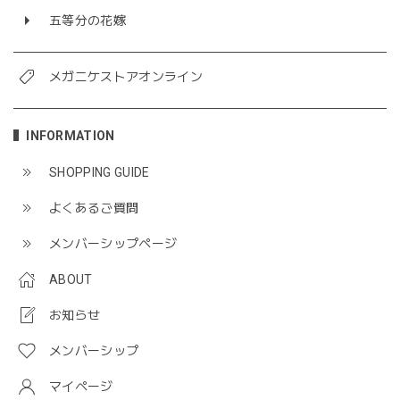
五等分の花嫁
メガニケストアオンライン
INFORMATION
SHOPPING GUIDE
よくあるご質問
メンバーシップページ
ABOUT
お知らせ
メンバーシップ
マイページ