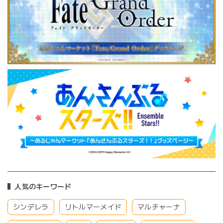
人気のキーワード
シンデレラ
リトルマーメイド
マルチャーナ