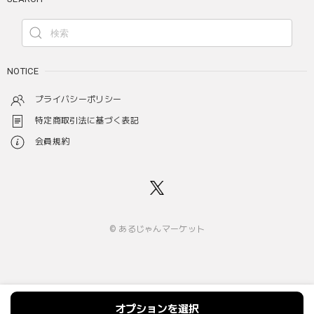
NOTICE
プライバシーポリシー
特定商取引法に基づく表記
会員規約
© あるじゃんマーケット
オプションを選択