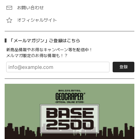
お問い合わせ
オフィシャルサイト
「メールマガジン」ご登録はこちら
新商品情報やお得なキャンペーン等を配信中！
メルマガ限定のお得な情報も！？
登録