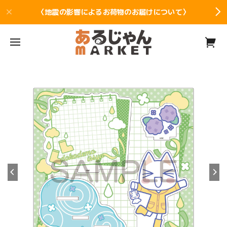
〈地震の影響によるお荷物のお届けについて〉