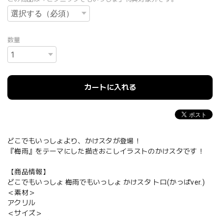
数量
カートに入れる
どこでもいっしょより、かけスタが登場！
『梅雨』をテーマにした描きおこしイラストのかけスタです！
【商品情報】
どこでもいっしょ 梅雨でもいっしょ かけスタ トロ(かっぱver.)
＜素材＞
アクリル
＜サイズ＞