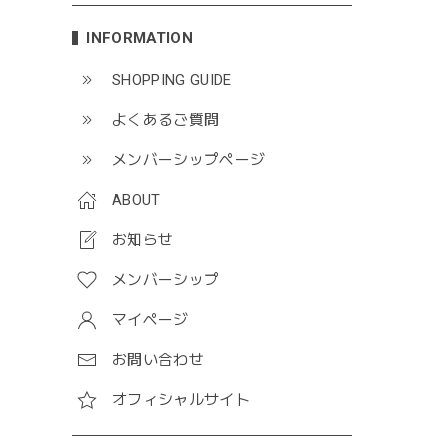
INFORMATION
SHOPPING GUIDE
よくあるご質問
メンバーシップページ
ABOUT
お知らせ
メンバーシップ
マイページ
お問い合わせ
オフィシャルサイト