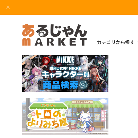
カテゴリから探す