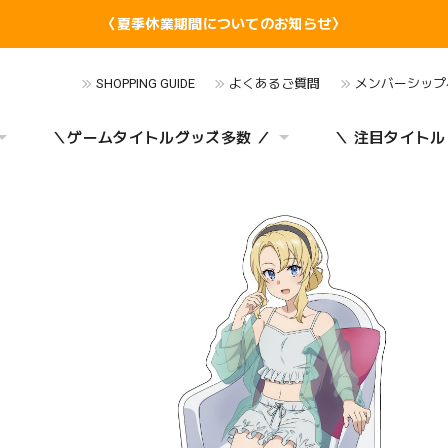
〈夏季休業期間についてのお知らせ〉
SHOPPING GUIDE
よくあるご質問
メンバーシップ
＼ゲームタイトルグッズ多数 ／
＼ 注目タイトル