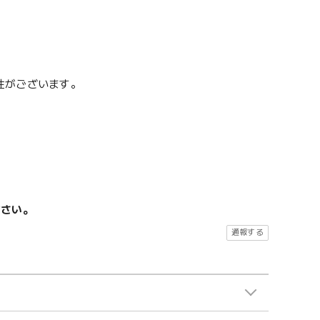
性がございます。
ださい。
通報する