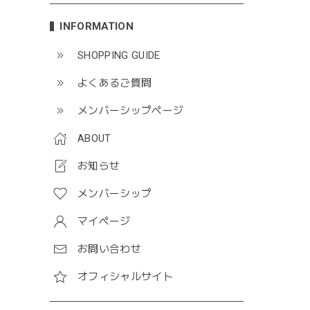
INFORMATION
SHOPPING GUIDE
よくあるご質問
メンバーシップページ
ABOUT
お知らせ
メンバーシップ
マイページ
お問い合わせ
オフィシャルサイト