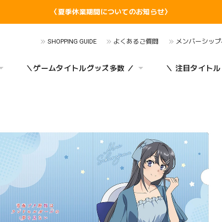
〈夏季休業期間についてのお知らせ〉
SHOPPING GUIDE
よくあるご質問
メンバーシップ
＼ゲームタイトルグッズ多数 ／
＼ 注目タイトル