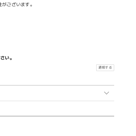
性がございます。
ださい。
通報する