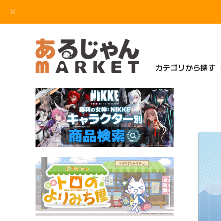
カテゴリから探す