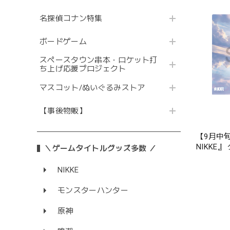
名探偵コナン特集
ボードゲーム
スペースタウン串本・ロケット打
ち上げ応援プロジェクト
マスコット/ぬいぐるみストア
【事後物販】
【9月中
NIKKE
＼ゲームタイトルグッズ多数 ／
リスタル
NIKKE
モンスターハンター
原神