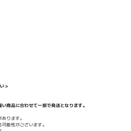
い＞
遅い商品に合わせて一括で発送となります。
があります。
る可能性がございます。