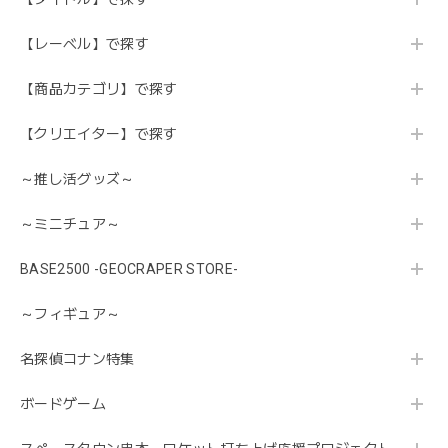
【レーベル】で探す
【商品カテゴリ】で探す
【クリエイター】で探す
～推し活グッズ～
～ミニチュア～
BASE2500 -GEOCRAPER STORE-
～フィギュア～
名探偵コナン特集
ボードゲーム