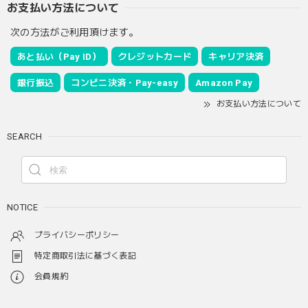
お支払い方法について
次の方法がご利用頂けます。
あと払い（Pay ID）
クレジットカード
キャリア決済
銀行振込
コンビニ決済・Pay-easy
Amazon Pay
お支払い方法について
SEARCH
NOTICE
プライバシーポリシー
特定商取引法に基づく表記
会員規約