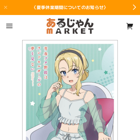
〈夏季休業期間についてのお知らせ〉