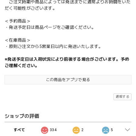
ご注文時期や商品によっては発送までに通常よりお時間をいた
だく可能性がございます。
＜予約商品＞
・発送予定日は商品ページをご確認ください。
＜在庫商品＞
・原則ご注文から5営業日以内に発送いたします。
※発送予定日は入荷状況により前後する場合がございます。予め
ご理解ください。
この商品をアプリで見る
通報する
ショップの評価
すべて
334
2
5