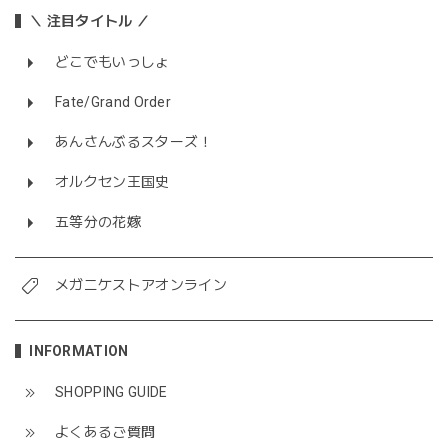
＼ 注目タイトル ／
どこでもいっしょ
Fate/Grand Order
あんさんぶるスターズ！
オルクセン王国史
五等分の花嫁
メガニケストアオンライン
INFORMATION
SHOPPING GUIDE
よくあるご質問