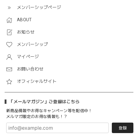
メンバーシップページ
ABOUT
お知らせ
メンバーシップ
マイページ
お問い合わせ
オフィシャルサイト
「メールマガジン」ご登録はこちら
新商品情報やお得なキャンペーン等を配信中！
メルマガ限定のお得な情報も！？
登録