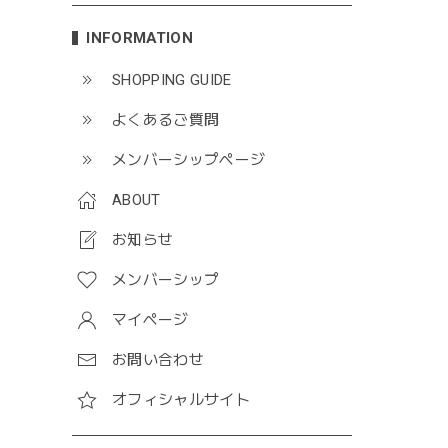
INFORMATION
SHOPPING GUIDE
よくあるご質問
メンバーシップページ
ABOUT
お知らせ
メンバーシップ
マイページ
お問い合わせ
オフィシャルサイト