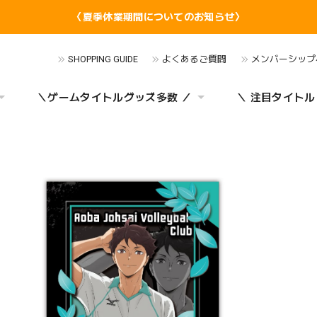
〈夏季休業期間についてのお知らせ〉
SHOPPING GUIDE
よくあるご質問
メンバーシップ
＼ゲームタイトルグッズ多数 ／
＼ 注目タイトル