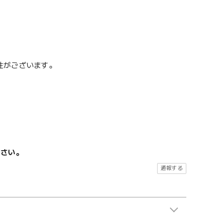
性がございます。
ださい。
通報する