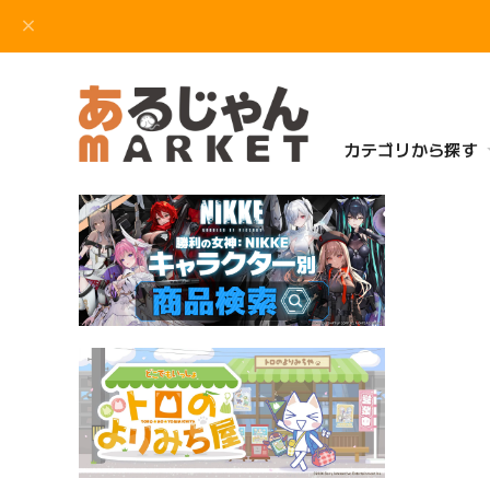
カテゴリから探す