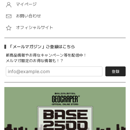
マイページ
お問い合わせ
オフィシャルサイト
「メールマガジン」ご登録はこちら
新商品情報やお得なキャンペーン等を配信中！
メルマガ限定のお得な情報も！？
登録