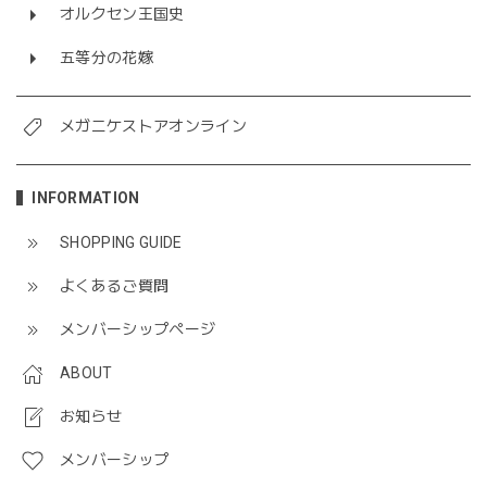
オルクセン王国史
五等分の花嫁
メガニケストアオンライン
INFORMATION
SHOPPING GUIDE
よくあるご質問
メンバーシップページ
ABOUT
お知らせ
メンバーシップ