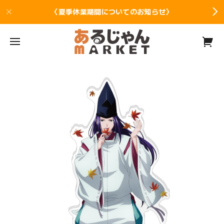
〈夏季休業期間についてのお知らせ〉