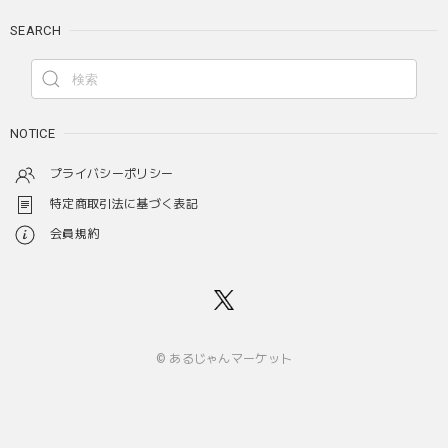
SEARCH
NOTICE
プライバシーポリシー
特定商取引法に基づく表記
会員規約
© あるじゃんマーケット