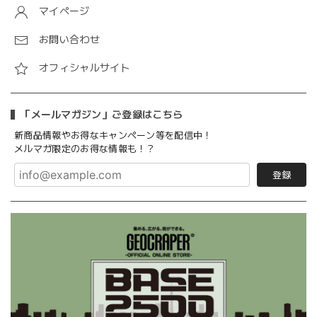
マイページ
お問い合わせ
オフィシャルサイト
「メールマガジン」ご登録はこちら
新商品情報やお得なキャンペーン等を配信中！
メルマガ限定のお得な情報も！？
登録