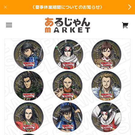
〈夏季休業期間についてのお知らせ〉