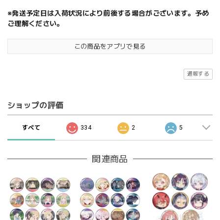
※発送予定日は入荷状況により前後する場合がございます。予め
ご理解ください。
この商品をアプリで見る
通報する
ショップの評価
すべて
334
2
5
関連商品