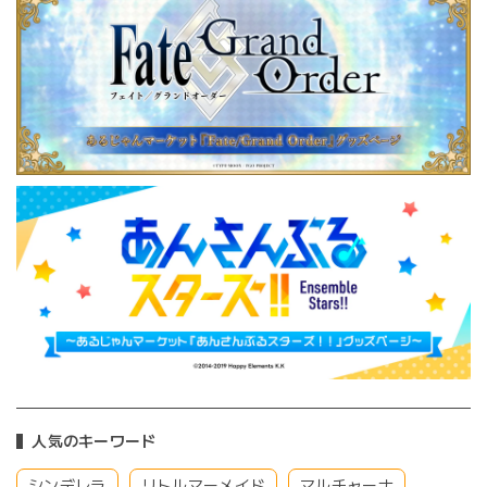
人気のキーワード
シンデレラ
リトルマーメイド
マルチャーナ