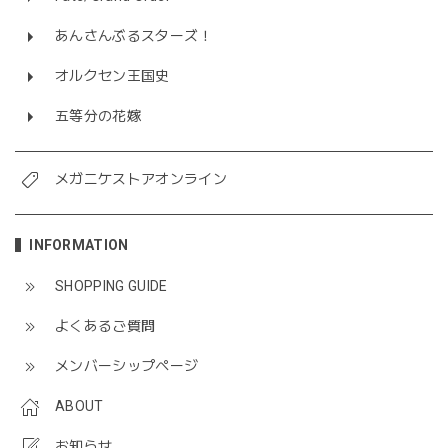
あんさんぶるスターズ！
オルクセン王国史
五等分の花嫁
メガニケストアオンライン
INFORMATION
SHOPPING GUIDE
よくあるご質問
メンバーシップページ
ABOUT
お知らせ