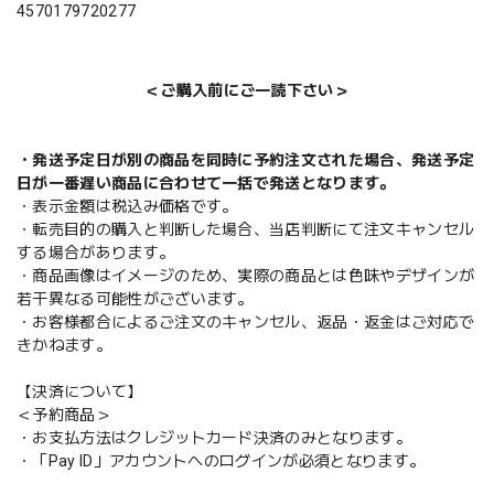
4570179720277
＜ご購入前にご一読下さい＞
・発送予定日が別の商品を同時に予約注文された場合、発送予定
日が一番遅い商品に合わせて一括で発送となります。
・表示金額は税込み価格です。
・転売目的の購入と判断した場合、当店判断にて注文キャンセル
する場合があります。
・商品画像はイメージのため、実際の商品とは色味やデザインが
若干異なる可能性がございます。
・お客様都合によるご注文のキャンセル、返品・返金はご対応で
きかねます。
【決済について】
＜予約商品＞
・お支払方法はクレジットカード決済のみとなります。
・「Pay ID」アカウントへのログインが必須となります。