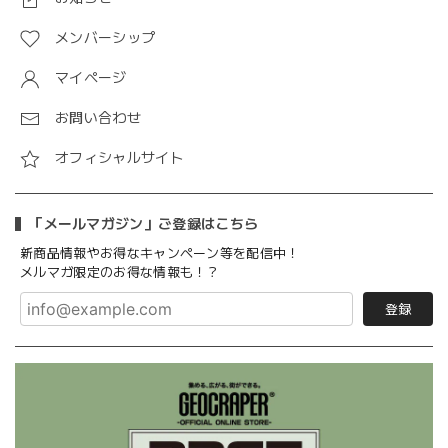
メンバーシップ
マイページ
お問い合わせ
オフィシャルサイト
「メールマガジン」ご登録はこちら
新商品情報やお得なキャンペーン等を配信中！
メルマガ限定のお得な情報も！？
登録