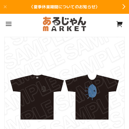
〈夏季休業期間についてのお知らせ〉