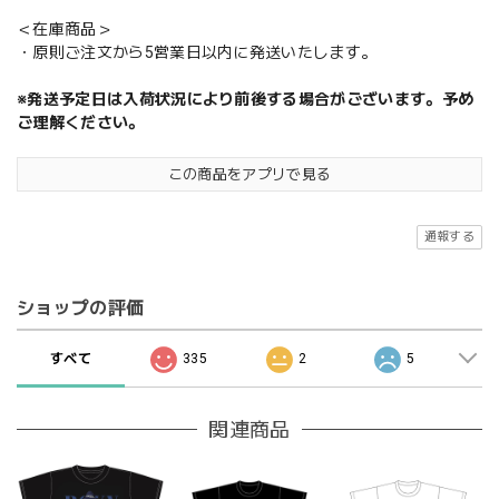
＜在庫商品＞
・原則ご注文から5営業日以内に発送いたします。
※発送予定日は入荷状況により前後する場合がございます。予め
ご理解ください。
この商品をアプリで見る
通報する
ショップの評価
すべて
335
2
5
関連商品