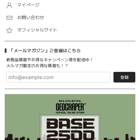
マイページ
お問い合わせ
オフィシャルサイト
「メールマガジン」ご登録はこちら
新商品情報やお得なキャンペーン等を配信中！
メルマガ限定のお得な情報も！？
登録