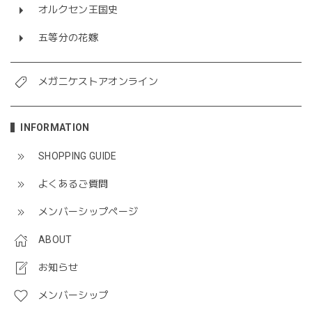
オルクセン王国史
五等分の花嫁
メガニケストアオンライン
INFORMATION
SHOPPING GUIDE
よくあるご質問
メンバーシップページ
ABOUT
お知らせ
メンバーシップ