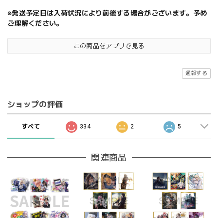
※発送予定日は入荷状況により前後する場合がございます。予め
ご理解ください。
この商品をアプリで見る
通報する
ショップの評価
すべて
334
2
5
関連商品