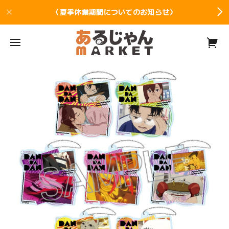
〈夏季休業期間についてのお知らせ〉