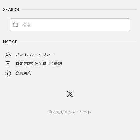
SEARCH
NOTICE
プライバシーポリシー
特定商取引法に基づく表記
会員規約
© あるじゃんマーケット