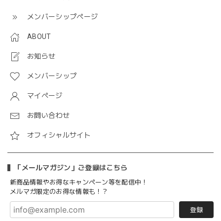
メンバーシップページ
ABOUT
お知らせ
メンバーシップ
マイページ
お問い合わせ
オフィシャルサイト
「メールマガジン」ご登録はこちら
新商品情報やお得なキャンペーン等を配信中！
メルマガ限定のお得な情報も！？
登録