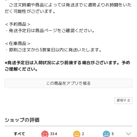
ご注文時期や商品によっては発送までに通常よりお時間をいた
だく可能性がございます。
＜予約商品＞
・発送予定日は商品ページをご確認ください。
＜在庫商品＞
・原則ご注文から5営業日以内に発送いたします。
※発送予定日は入荷状況により前後する場合がございます。予め
ご理解ください。
この商品をアプリで見る
通報する
ショップの評価
すべて
334
2
5