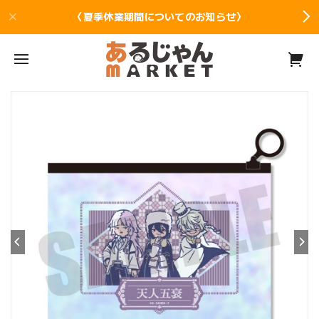
〈夏季休業期間についてのお知らせ〉