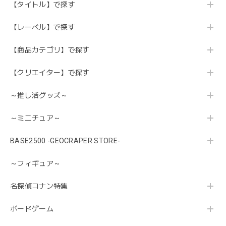
【タイトル】で探す
【レーベル】で探す
【商品カテゴリ】で探す
【クリエイター】で探す
～推し活グッズ～
～ミニチュア～
BASE2500 -GEOCRAPER STORE-
～フィギュア～
名探偵コナン特集
ボードゲーム