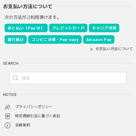
お支払い方法について
次の方法がご利用頂けます。
あと払い（Pay ID）
クレジットカード
キャリア決済
銀行振込
コンビニ決済・Pay-easy
Amazon Pay
お支払い方法について
SEARCH
NOTICE
プライバシーポリシー
特定商取引法に基づく表記
会員規約