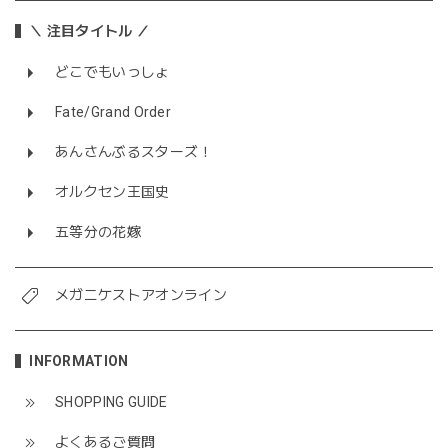
＼ 注目タイトル ／
どこでもいっしょ
Fate/Grand Order
あんさんぶるスターズ！
オルクセン王国史
五等分の花嫁
メガニケストアオンライン
INFORMATION
SHOPPING GUIDE
よくあるご質問