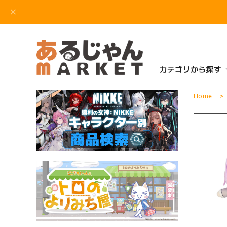
カテゴリから探す
Home