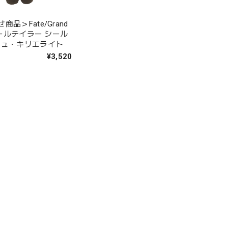
商品＞Fate/Grand
 ドールテイラー シール
シュ・キリエライト
¥3,520