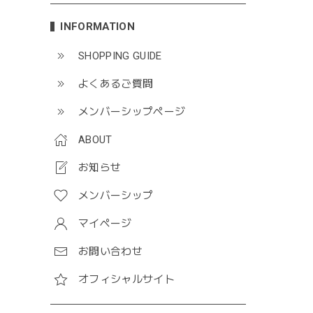
INFORMATION
SHOPPING GUIDE
よくあるご質問
メンバーシップページ
ABOUT
お知らせ
メンバーシップ
マイページ
お問い合わせ
オフィシャルサイト