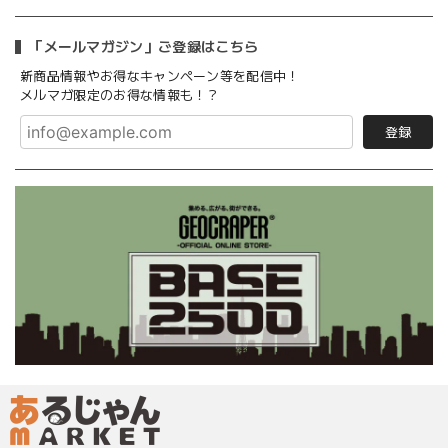
「メールマガジン」ご登録はこちら
新商品情報やお得なキャンペーン等を配信中！
メルマガ限定のお得な情報も！？
登録