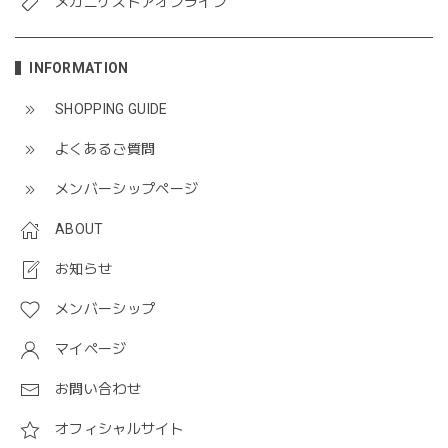
メガニケストアオンライン
INFORMATION
SHOPPING GUIDE
よくあるご質問
メンバーシップページ
ABOUT
お知らせ
メンバーシップ
マイページ
お問い合わせ
オフィシャルサイト