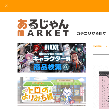
カテゴリから探す
Home