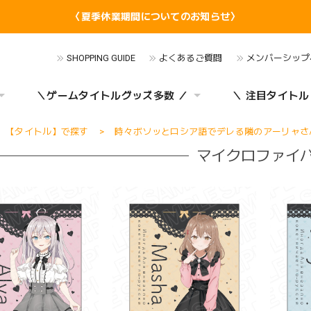
〈夏季休業期間についてのお知らせ〉
SHOPPING GUIDE
よくあるご質問
メンバーシップ
＼ゲームタイトルグッズ多数 ／
＼ 注目タイトル
【タイトル】で探す
時々ボソッとロシア語でデレる隣のアーリャさ
マイクロファイ