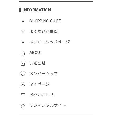
INFORMATION
SHOPPING GUIDE
よくあるご質問
メンバーシップページ
ABOUT
お知らせ
メンバーシップ
マイページ
お問い合わせ
オフィシャルサイト