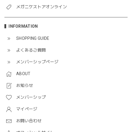
メガニケストアオンライン
INFORMATION
SHOPPING GUIDE
よくあるご質問
メンバーシップページ
ABOUT
お知らせ
メンバーシップ
マイページ
お問い合わせ