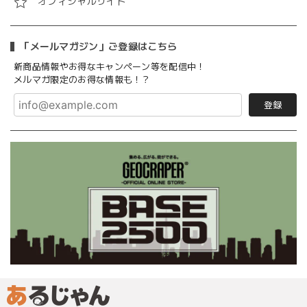
オフィシャルサイト
「メールマガジン」ご登録はこちら
新商品情報やお得なキャンペーン等を配信中！
メルマガ限定のお得な情報も！？
登録