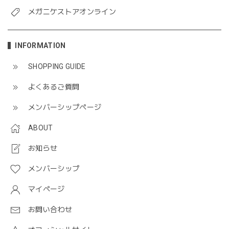
メガニケストアオンライン
INFORMATION
SHOPPING GUIDE
よくあるご質問
メンバーシップページ
ABOUT
お知らせ
メンバーシップ
マイページ
お問い合わせ