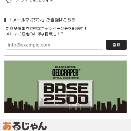
オフィシャルサイト
「メールマガジン」ご登録はこちら
新商品情報やお得なキャンペーン等を配信中！
メルマガ限定のお得な情報も！？
登録