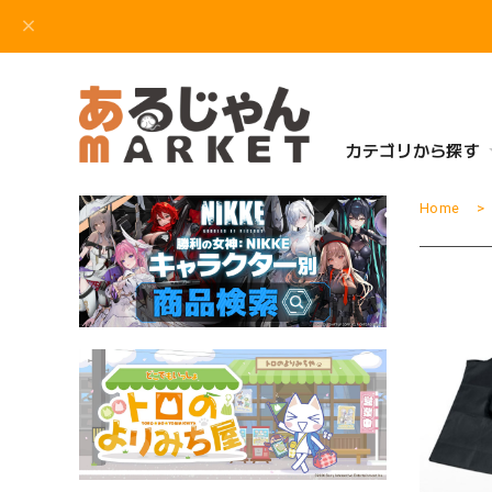
カテゴリから探す
Home