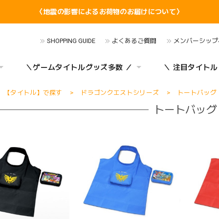
〈地震の影響によるお荷物のお届けについて〉
SHOPPING GUIDE
よくあるご質問
メンバーシップ
＼ゲームタイトルグッズ多数 ／
＼ 注目タイトル
【タイトル】で探す
ドラゴンクエストシリーズ
トートバッグ
トートバッグ