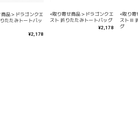
<取り寄せ商品＞ドラゴンクエ
<取り
せ商品＞ドラゴンクエ
スト 折りたたみトートバッグ
ストⅢ 
折りたたみトートバッ
グ
¥2,178
¥2,178