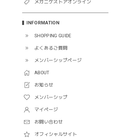
メガニケストアオンライン
INFORMATION
SHOPPING GUIDE
よくあるご質問
メンバーシップページ
ABOUT
お知らせ
メンバーシップ
マイページ
お問い合わせ
オフィシャルサイト