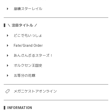
崩壊スターレイル
＼ 注目タイトル ／
どこでもいっしょ
Fate/Grand Order
あんさんぶるスターズ！
オルクセン王国史
五等分の花嫁
メガニケストアオンライン
INFORMATION