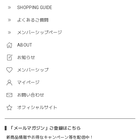
SHOPPING GUIDE
よくあるご質問
メンバーシップページ
ABOUT
お知らせ
メンバーシップ
マイページ
お問い合わせ
オフィシャルサイト
「メールマガジン」ご登録はこちら
新商品情報やお得なキャンペーン等を配信中！