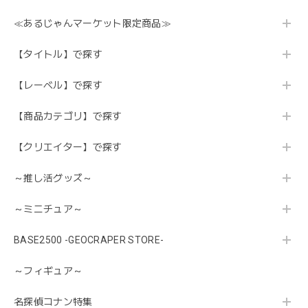
≪あるじゃんマーケット限定商品≫
【タイトル】で探す
【レーベル】で探す
【商品カテゴリ】で探す
【クリエイター】で探す
～推し活グッズ～
～ミニチュア～
BASE2500 -GEOCRAPER STORE-
～フィギュア～
名探偵コナン特集