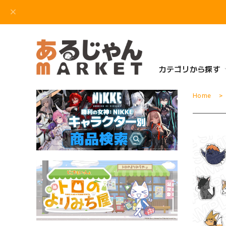
カテゴリから探す
Home