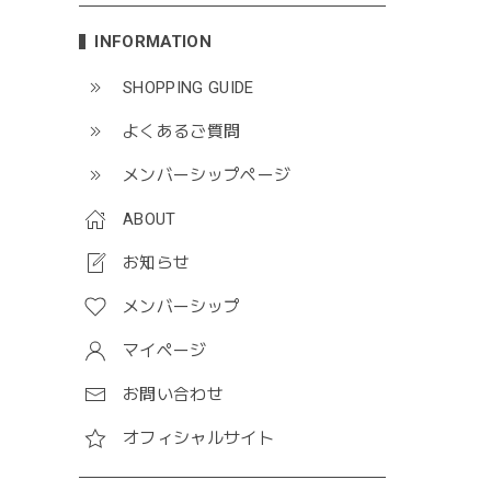
INFORMATION
SHOPPING GUIDE
よくあるご質問
メンバーシップページ
ABOUT
お知らせ
メンバーシップ
マイページ
お問い合わせ
オフィシャルサイト