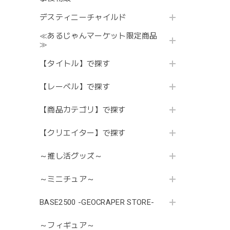
デスティニーチャイルド
≪あるじゃんマーケット限定商品
≫
【タイトル】で探す
【レーベル】で探す
【商品カテゴリ】で探す
【クリエイター】で探す
～推し活グッズ～
～ミニチュア～
BASE2500 -GEOCRAPER STORE-
～フィギュア～