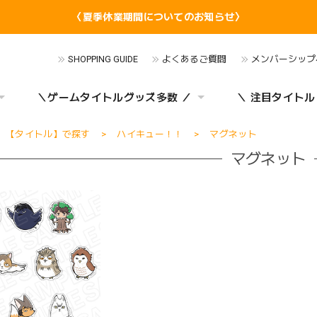
〈夏季休業期間についてのお知らせ〉
SHOPPING GUIDE
よくあるご質問
メンバーシップ
＼ゲームタイトルグッズ多数 ／
＼ 注目タイトル
【タイトル】で探す
ハイキュー！！
マグネット
マグネット