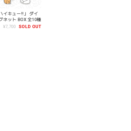
イキュー!!」 ダイ
ネット BOX 全10種
¥7,700
SOLD OUT