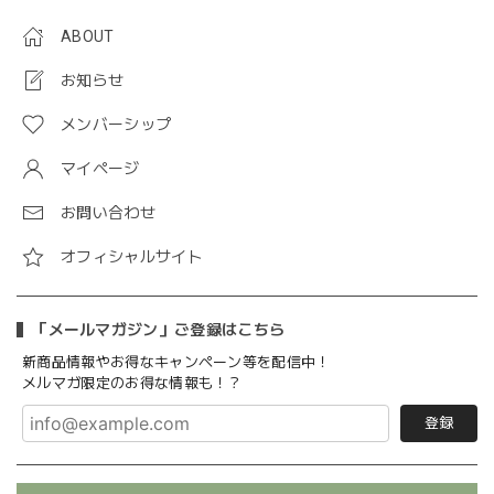
ABOUT
お知らせ
メンバーシップ
マイページ
お問い合わせ
オフィシャルサイト
「メールマガジン」ご登録はこちら
新商品情報やお得なキャンペーン等を配信中！
メルマガ限定のお得な情報も！？
登録