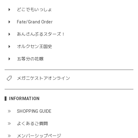
どこでもいっしょ
Fate/Grand Order
あんさんぶるスターズ！
オルクセン王国史
五等分の花嫁
メガニケストアオンライン
INFORMATION
SHOPPING GUIDE
よくあるご質問
メンバーシップページ