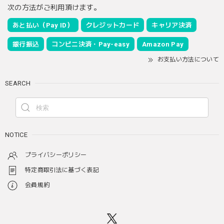
次の方法がご利用頂けます。
あと払い（Pay ID）
クレジットカード
キャリア決済
銀行振込
コンビニ決済・Pay-easy
Amazon Pay
お支払い方法について
SEARCH
NOTICE
プライバシーポリシー
特定商取引法に基づく表記
会員規約