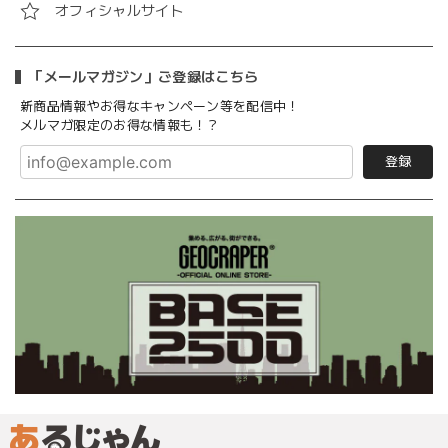
オフィシャルサイト
「メールマガジン」ご登録はこちら
新商品情報やお得なキャンペーン等を配信中！
メルマガ限定のお得な情報も！？
登録