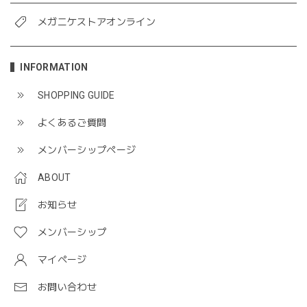
メガニケストアオンライン
INFORMATION
SHOPPING GUIDE
よくあるご質問
メンバーシップページ
ABOUT
お知らせ
メンバーシップ
マイページ
お問い合わせ