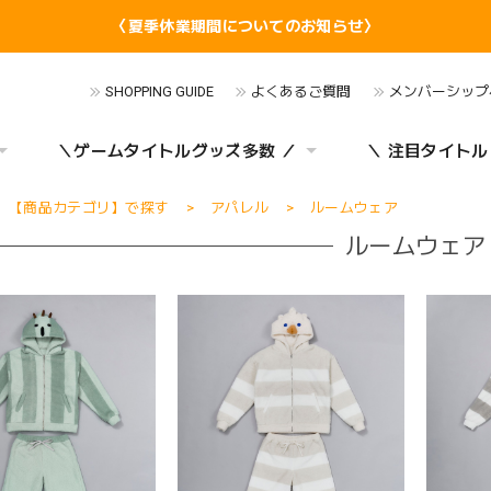
〈夏季休業期間についてのお知らせ〉
SHOPPING GUIDE
よくあるご質問
メンバーシップ
＼ゲームタイトルグッズ多数 ／
＼ 注目タイトル
【商品カテゴリ】で探す
アパレル
ルームウェア
ルームウェア