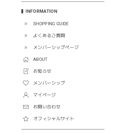
INFORMATION
SHOPPING GUIDE
よくあるご質問
メンバーシップページ
ABOUT
お知らせ
メンバーシップ
マイページ
お問い合わせ
オフィシャルサイト