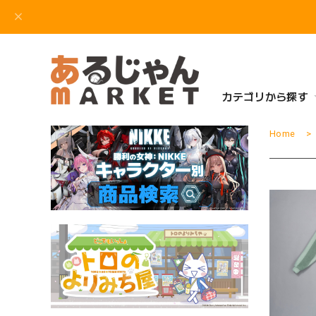
カテゴリから探す
Home