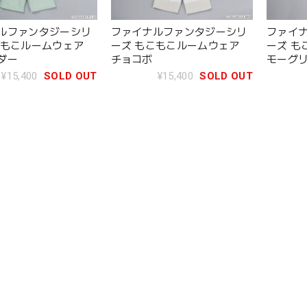
ルファンタジーシリ
ファイナルファンタジーシリ
ファイ
こもこルームウェア
ーズ もこもこルームウェア
ーズ も
ダー
チョコボ
モーグ
¥15,400
SOLD OUT
¥15,400
SOLD OUT