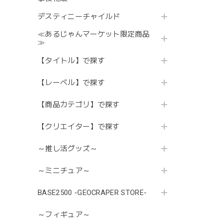
デスティニーチャイルド
≪あるじゃんマーケット限定商品
≫
【タイトル】で探す
【レーベル】で探す
【商品カテゴリ】で探す
【クリエイター】で探す
～推し活グッズ～
～ミニチュア～
BASE2500 -GEOCRAPER STORE-
～フィギュア～