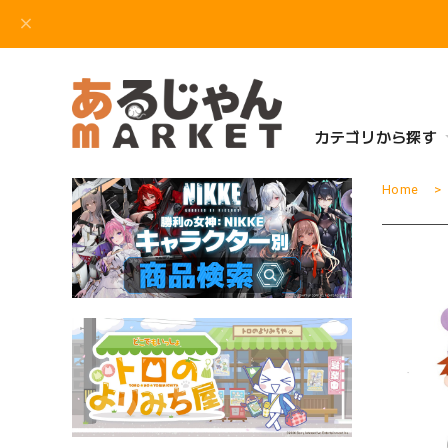
カテゴリから探す
Home