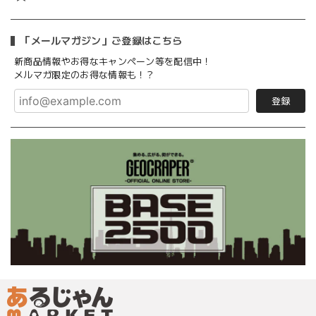
「メールマガジン」ご登録はこちら
新商品情報やお得なキャンペーン等を配信中！
メルマガ限定のお得な情報も！？
登録