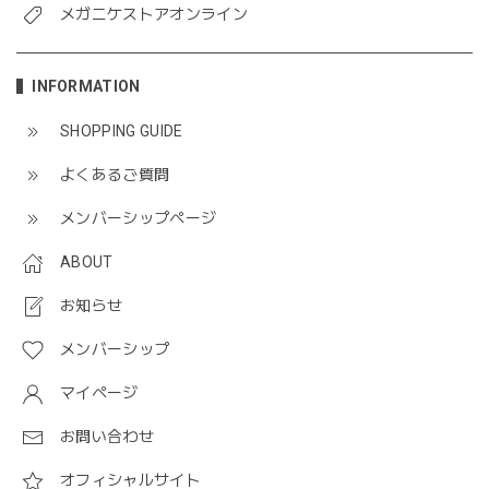
メガニケストアオンライン
INFORMATION
SHOPPING GUIDE
よくあるご質問
メンバーシップページ
ABOUT
お知らせ
メンバーシップ
マイページ
お問い合わせ
オフィシャルサイト