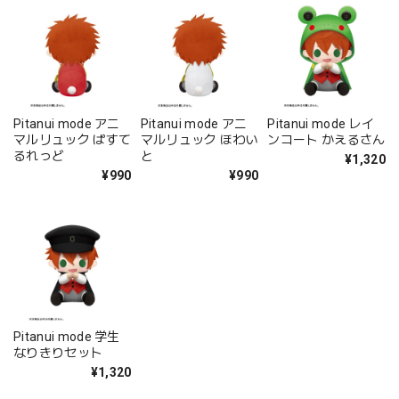
Pitanui mode アニ
Pitanui mode アニ
Pitanui mode レイ
マルリュック ほわい
マルリュック ぱすて
ンコート かえるさん
と
るれっど
¥1,320
¥990
¥990
Pitanui mode 学生
なりきりセット
¥1,320