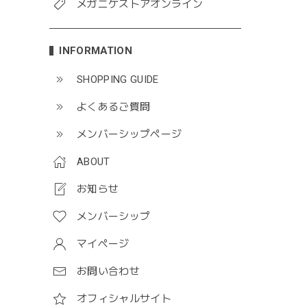
メガニケストアオンライン
INFORMATION
SHOPPING GUIDE
よくあるご質問
メンバーシップページ
ABOUT
お知らせ
メンバーシップ
マイページ
お問い合わせ
オフィシャルサイト