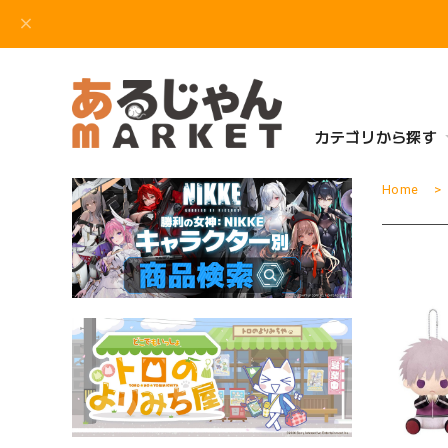
カテゴリから探す
Home