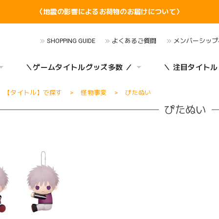
〈地震の影響によるお荷物のお届けについて〉
SHOPPING GUIDE
よくあるご質問
メンバーシップ
＼ゲームタイトルグッズ多数 ／
＼ 注目タイトル
【タイトル】で探す
怪物事変
ぴたぬい
ぴたぬい