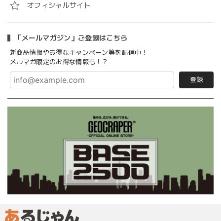
オフィシャルサイト
「メールマガジン」ご登録はこちら
新商品情報やお得なキャンペーン等を配信中！
メルマガ限定のお得な情報も！？
登録