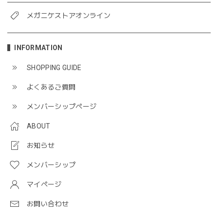
メガニケストアオンライン
INFORMATION
SHOPPING GUIDE
よくあるご質問
メンバーシップページ
ABOUT
お知らせ
メンバーシップ
マイページ
お問い合わせ