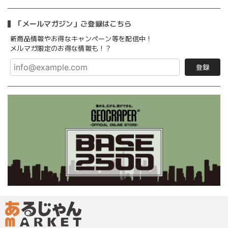
「メールマガジン」ご登録はこちら
新商品情報やお得なキャンペーン等を配信中！
メルマガ限定のお得な情報も！？
登録