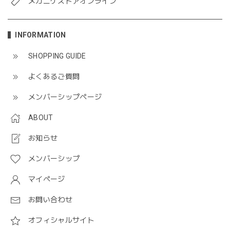
メガニケストアオンライン
INFORMATION
SHOPPING GUIDE
よくあるご質問
メンバーシップページ
ABOUT
お知らせ
メンバーシップ
マイページ
お問い合わせ
オフィシャルサイト