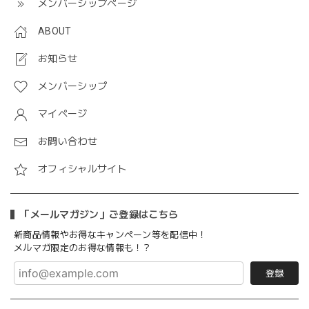
メンバーシップページ
ABOUT
お知らせ
メンバーシップ
マイページ
お問い合わせ
オフィシャルサイト
「メールマガジン」ご登録はこちら
新商品情報やお得なキャンペーン等を配信中！
メルマガ限定のお得な情報も！？
登録