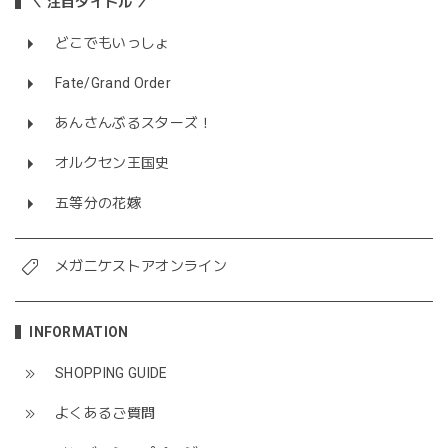
＼ 注目タイトル ／
どこでもいっしょ
Fate/Grand Order
あんさんぶるスターズ！
オルクセン王国史
五等分の花嫁
メガニケストアオンライン
INFORMATION
SHOPPING GUIDE
よくあるご質問