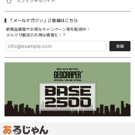
オフィシャルサイト
「メールマガジン」ご登録はこちら
新商品情報やお得なキャンペーン等を配信中！
メルマガ限定のお得な情報も！？
登録