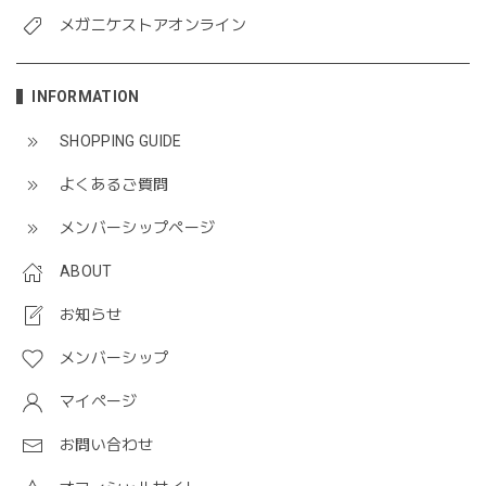
メガニケストアオンライン
INFORMATION
SHOPPING GUIDE
よくあるご質問
メンバーシップページ
ABOUT
お知らせ
メンバーシップ
マイページ
お問い合わせ