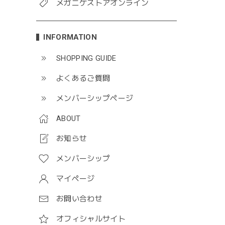
メガニケストアオンライン
INFORMATION
SHOPPING GUIDE
よくあるご質問
メンバーシップページ
ABOUT
お知らせ
メンバーシップ
マイページ
お問い合わせ
オフィシャルサイト