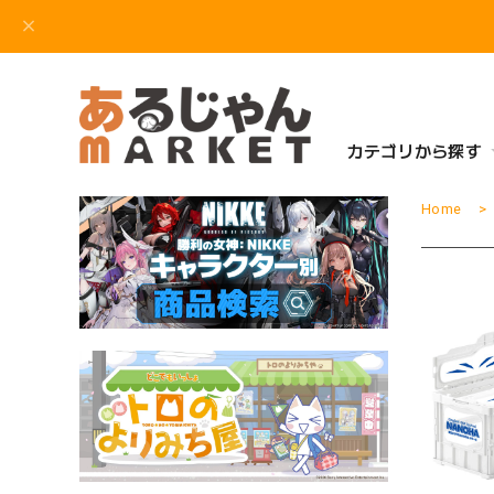
カテゴリから探す
Home