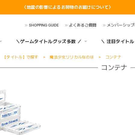
〈地震の影響によるお荷物のお届けについて〉
SHOPPING GUIDE
よくあるご質問
メンバーシップ
＼ゲームタイトルグッズ多数 ／
＼ 注目タイトル
【タイトル】で探す
魔法少女リリカルなのは
コンテナ
コンテナ