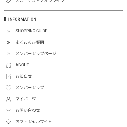
メガニケストアオンライン
INFORMATION
SHOPPING GUIDE
よくあるご質問
メンバーシップページ
ABOUT
お知らせ
メンバーシップ
マイページ
お問い合わせ
オフィシャルサイト