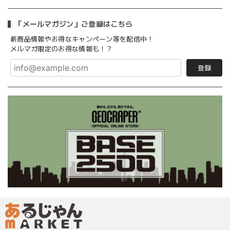
「メールマガジン」ご登録はこちら
新商品情報やお得なキャンペーン等を配信中！
メルマガ限定のお得な情報も！？
登録