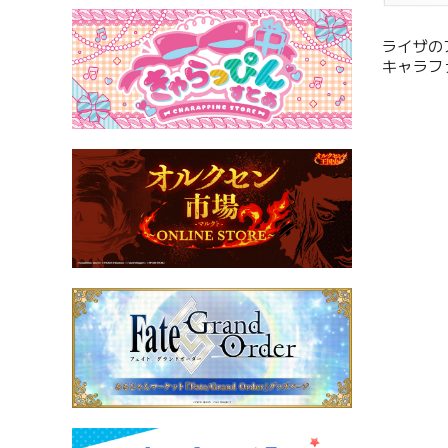
ライザの
キャラフ