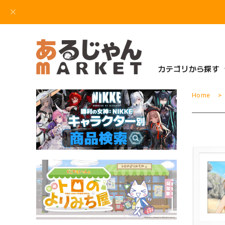
カテゴリから探す
Home