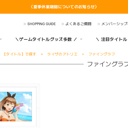
〈夏季休業期間についてのお知らせ〉
SHOPPING GUIDE
よくあるご質問
メンバーシップ
＼ゲームタイトルグッズ多数 ／
＼ 注目タイトル
【タイトル】で探す
ライザのアトリエ
ファイングラフ
ファイングラ