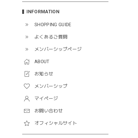
INFORMATION
SHOPPING GUIDE
よくあるご質問
メンバーシップページ
ABOUT
お知らせ
メンバーシップ
マイページ
お問い合わせ
オフィシャルサイト