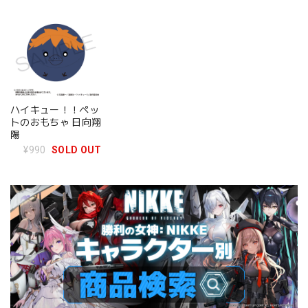
ハイキュー！！ペッ
トのおもちゃ 日向翔
陽
¥990
SOLD OUT