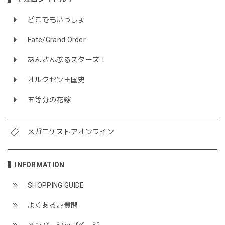
どこでもいっしょ
Fate/Grand Order
あんさんぶるスターズ！
オルクセン王国史
五等分の花嫁
メガニケストアオンライン
INFORMATION
SHOPPING GUIDE
よくあるご質問