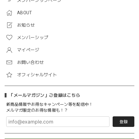
メンバーシップページ
ABOUT
お知らせ
メンバーシップ
マイページ
お問い合わせ
オフィシャルサイト
「メールマガジン」ご登録はこちら
新商品情報やお得なキャンペーン等を配信中！
メルマガ限定のお得な情報も！？
登録