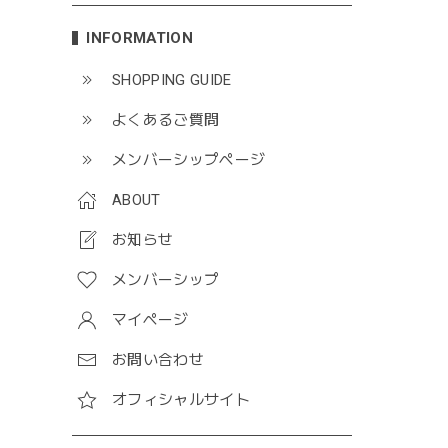
INFORMATION
SHOPPING GUIDE
よくあるご質問
メンバーシップページ
ABOUT
お知らせ
メンバーシップ
マイページ
お問い合わせ
オフィシャルサイト