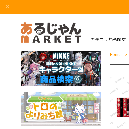
カテゴリから探す
Home