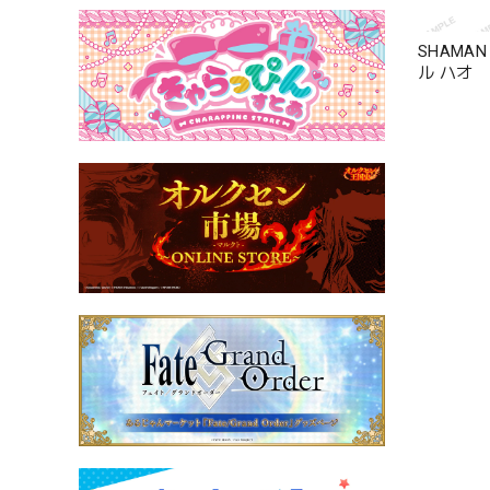
SHAMAN
ル ハオ