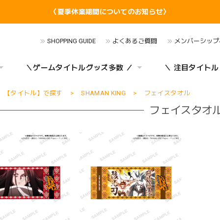
〈夏季休業期間についてのお知らせ〉
SHOPPING GUIDE
よくあるご質問
メンバーシップ
＼ゲームタイトルグッズ多数 ／
＼ 注目タイトル
【タイトル】で探す
SHAMAN KING
フェイスタオル
フェイスタオ