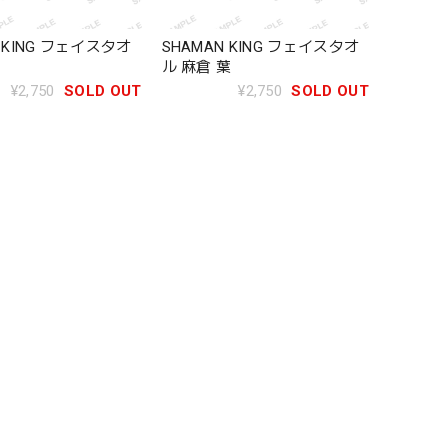
 KING フェイスタオ
SHAMAN KING フェイスタオ
ル 麻倉 葉
¥2,750
SOLD OUT
¥2,750
SOLD OUT